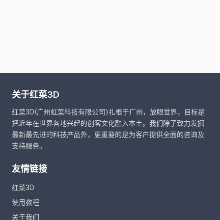
关于红菜3D
红菜3D(广州虹菜科技有限公司)扎根于广州，放眼世界，目标是
把近年在世界各地兴起的创客文化融入本土。我们除了致力发掘
最新最先进的科技产品外，更重要的是为客户提供全面的咨询及
支持服务。
友情链接
红菜3D
使用教程
关于我们