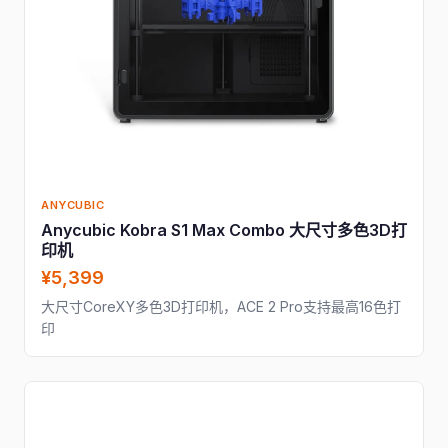
ANYCUBIC
Anycubic Kobra S1 Max Combo 大尺寸多色3D打
印机
¥5,399
大尺寸CoreXY多色3D打印机，ACE 2 Pro支持最高16色打
印