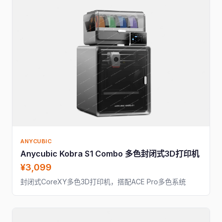
ANYCUBIC
Anycubic Kobra S1 Combo 多色封闭式3D打印机
¥3,099
封闭式CoreXY多色3D打印机，搭配ACE Pro多色系统