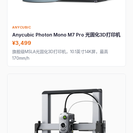
ANYCUBIC
Anycubic Photon Mono M7 Pro 光固化3D打印机
¥3,499
旗舰级MSLA光固化3D打印机，10.1英寸14K屏，最高
170mm/h