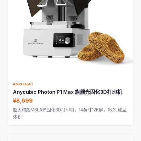
ANYCUBIC
Anycubic Photon P1 Max 旗舰光固化3D打印机
¥8,699
超大旗舰MSLA光固化3D打印机，14英寸12K屏，18.3L成型
体积