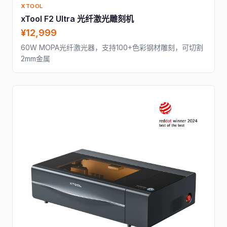
XTOOL
xTool F2 Ultra 光纤激光雕刻机
¥12,999
60W MOPA光纤激光器，支持100+色彩钢材雕刻，可切割
2mm金属