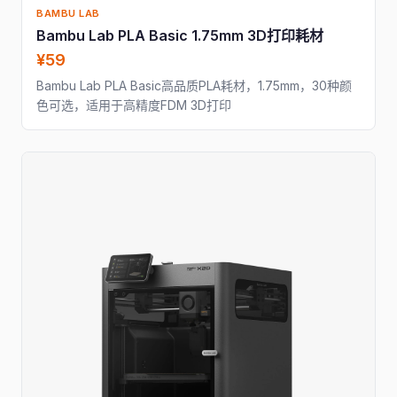
BAMBU LAB
Bambu Lab PLA Basic 1.75mm 3D打印耗材
¥59
Bambu Lab PLA Basic高品质PLA耗材，1.75mm，30种颜
色可选，适用于高精度FDM 3D打印