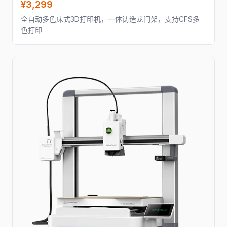
¥3,299
全自动多色床式3D打印机，一体铸造龙门架，支持CFS多
色打印