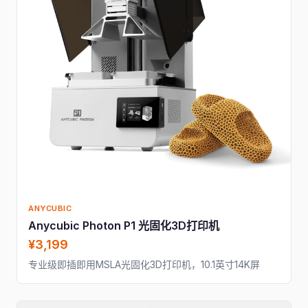
ANYCUBIC
Anycubic Photon P1 光固化3D打印机
¥3,199
专业级即插即用MSLA光固化3D打印机，10.1英寸14K屏