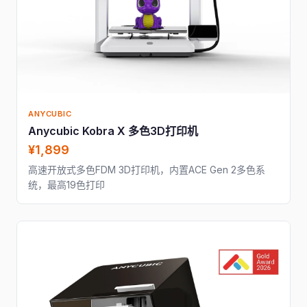
ANYCUBIC
Anycubic Kobra X 多色3D打印机
¥1,899
高速开放式多色FDM 3D打印机，内置ACE Gen 2多色系
统，最高19色打印