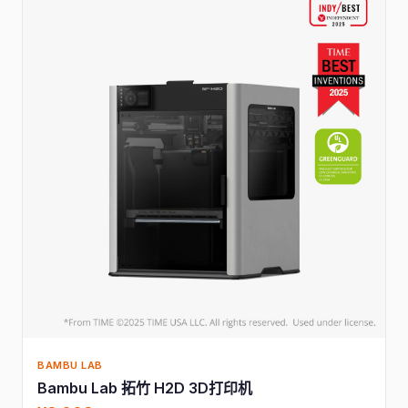
BAMBU LAB
Bambu Lab 拓竹 H2D 3D打印机