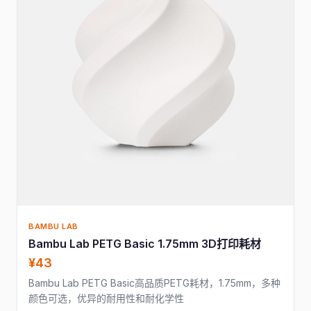
BAMBU LAB
Bambu Lab PETG Basic 1.75mm 3D打印耗材
¥43
Bambu Lab PETG Basic高品质PETG耗材，1.75mm，多种
颜色可选，优异的耐用性和耐化学性