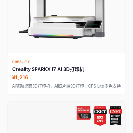
CREALITY
Creality SPARKX i7 AI 3D打印机
¥1,216
AI驱动桌面3D打印机，AI照片转3D打印，CFS Lite多色支持