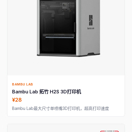
BAMBU LAB
Bambu Lab 拓竹 H2S 3D打印机
¥28
Bambu Lab最大尺寸单喷嘴3D打印机，超高打印速度