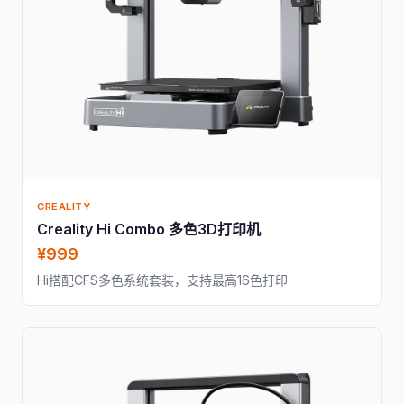
CREALITY
Creality Hi Combo 多色3D打印机
¥999
Hi搭配CFS多色系统套装，支持最高16色打印