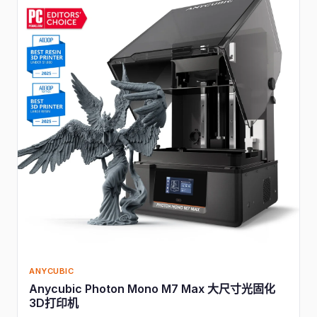
ANYCUBIC
Anycubic Photon Mono M7 Max 大尺寸光固化
3D打印机