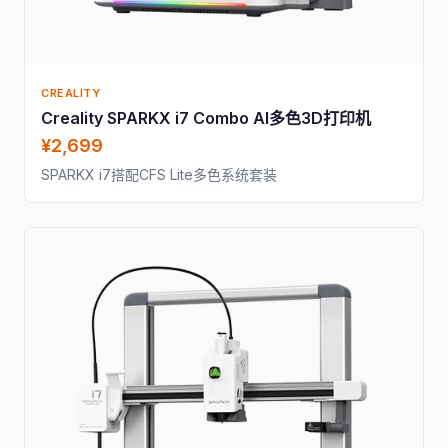
CREALITY
Creality SPARKX i7 Combo AI多色3D打印机
¥2,699
SPARKX i7搭配CFS Lite多色系统套装