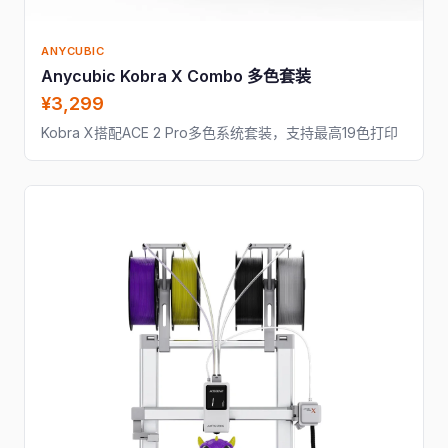
ANYCUBIC
Anycubic Kobra X Combo 多色套装
¥3,299
Kobra X搭配ACE 2 Pro多色系统套装，支持最高19色打印