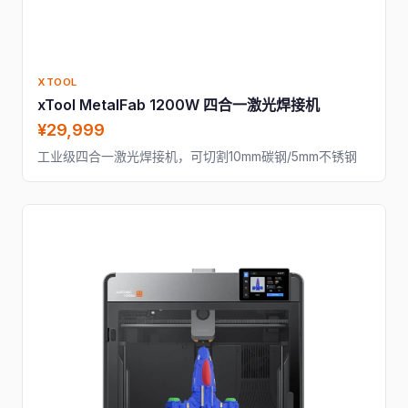
XTOOL
xTool MetalFab 1200W 四合一激光焊接机
¥29,999
工业级四合一激光焊接机，可切割10mm碳钢/5mm不锈钢