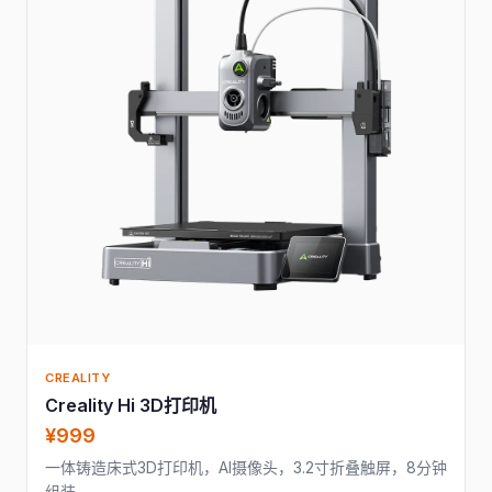
CREALITY
Creality Hi 3D打印机
¥999
一体铸造床式3D打印机，AI摄像头，3.2寸折叠触屏，8分钟
组装