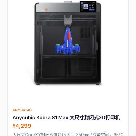
ANYCUBIC
Anycubic Kobra S1 Max 大尺寸封闭式3D打印机
¥4,299
大尺寸CoreXY封闭式3D打印机，350mm³成型空间，65°C