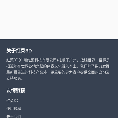
关于红菜3D
红菜3D(广州虹菜科技有限公司)扎根于广州，放眼世界，目标是
把近年在世界各地兴起的创客文化融入本土。我们除了致力发掘
最新最先进的科技产品外，更重要的是为客户提供全面的咨询及
支持服务。
友情链接
红菜3D
使用教程
关于我们