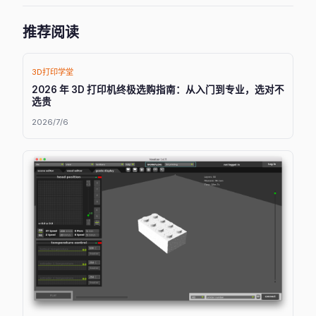
推荐阅读
3D打印学堂
2026 年 3D 打印机终极选购指南：从入门到专业，选对不
选贵
2026/7/6