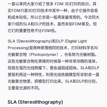
一直以来同大家介绍了很多 FDM 3D打印的知识，其
实FDM只是3D打印技术中其中一种，由于它操作容易
和成本较低，所以它亦是一般用家最常用的。今次同大
家介绍的SLA和DLP的技术，虽然未如FDM普及，但
它们的重要性绝不比FDM低。
SLA (Stereolithography)和DLP (Digital Light
Processing)是两种原理相同的技术，打印材料学名叫
光敏聚合物（Photopolymer），也有称为光敏树脂。
这些光敏聚合物在黑暗的时候是一种非常浓稠的液体，
但是在强烈光线照耀下，便会凝固成固体。SLA和DLP
便是利用这一种特性，利用光线依据模型形状射进一盘
光敏聚合物里，把模型打印出来。SLA和DLP的分别，
主要是光源的不同。
SLA (Stereolithography)