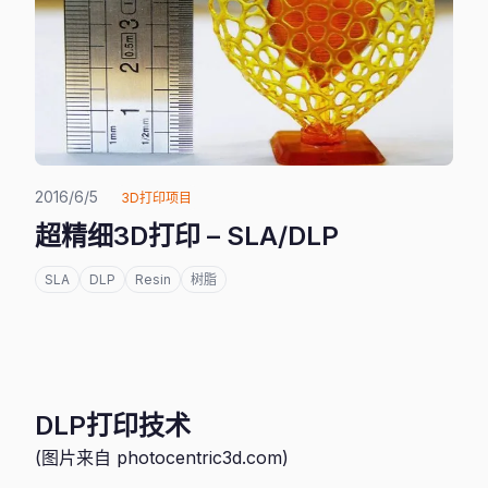
2016/6/5
3D打印项目
超精细3D打印 – SLA/DLP
SLA
DLP
Resin
树脂
DLP打印技术
(图片来自 photocentric3d.com)