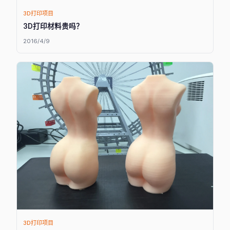
3D打印项目
3D打印材料贵吗？
2016/4/9
3D打印项目