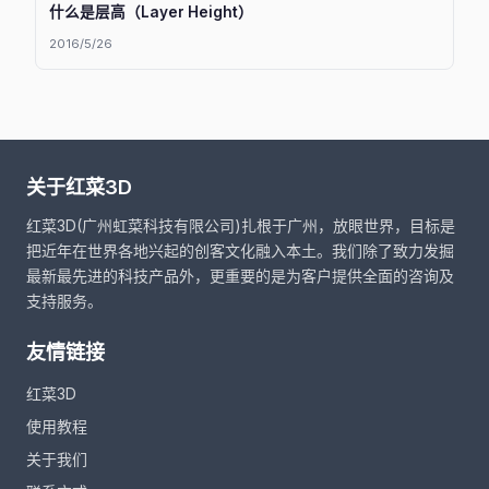
什么是层高（Layer Height）
2016/5/26
关于红菜3D
红菜3D(广州虹菜科技有限公司)扎根于广州，放眼世界，目标是
把近年在世界各地兴起的创客文化融入本土。我们除了致力发掘
最新最先进的科技产品外，更重要的是为客户提供全面的咨询及
支持服务。
友情链接
红菜3D
使用教程
关于我们