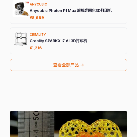
ANYCUBIC
Anycubic Photon P1 Max 旗舰光固化3D打印机
¥8,699
CREALITY
Creality SPARKX i7 AI 3D打印机
¥1,216
查看全部产品 →