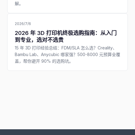
解。
2026/7/6
2026 年 3D 打印机终极选购指南：从入门
到专业，选对不选贵
15 年 3D 打印经验总结：FDM/SLA 怎么选？Creality、
Bambu Lab、Anycubic 哪家强？500-8000 元预算全覆
盖，帮你避开 90% 的选购坑。