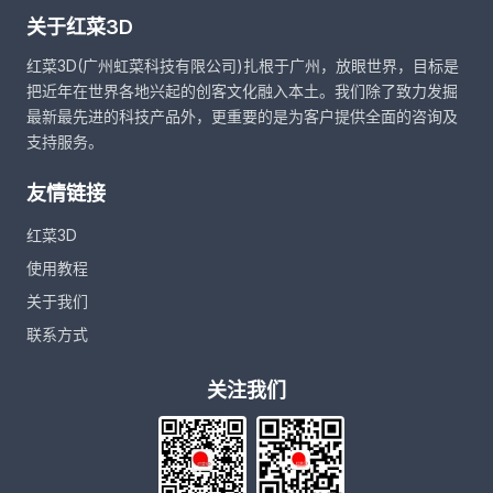
关于红菜3D
红菜3D(广州虹菜科技有限公司)扎根于广州，放眼世界，目标是
把近年在世界各地兴起的创客文化融入本土。我们除了致力发掘
最新最先进的科技产品外，更重要的是为客户提供全面的咨询及
支持服务。
友情链接
红菜3D
使用教程
关于我们
联系方式
关注我们