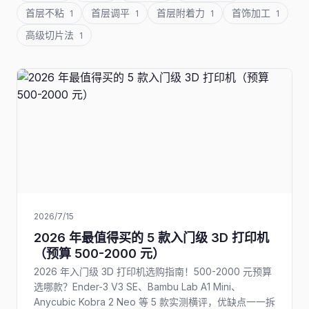
首层不粘
首层调平
首层附着力
首饰加工
1
1
1
1
高级切片法
1
2026/7/15
2026 年最值得买的 5 款入门级 3D 打印机
（预算 500-2000 元）
2026 年入门级 3D 打印机选购指南！500-2000 元预算
选哪款？Ender-3 V3 SE、Bambu Lab A1 Mini、
Anycubic Kobra 2 Neo 等 5 款实测横评，优缺点一一拆