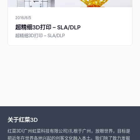
2016/6/5
超精细3D打印 – SLA/DLP
超精细3D打印 – SLA/DLP
关于红菜3D
红菜3D(广州虹菜科技有限公司)扎根于广州，放眼世界，目标是
把近年在世界各地兴起的创客文化融入本土。我们除了致力发掘