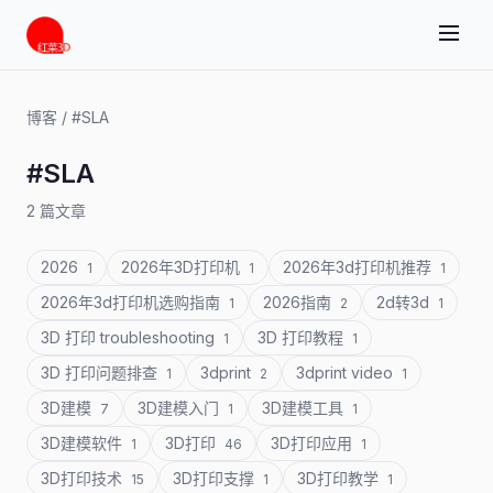
博客
/
#SLA
#SLA
2 篇文章
2026
2026年3D打印机
2026年3d打印机推荐
1
1
1
2026年3d打印机选购指南
2026指南
2d转3d
1
2
1
3D 打印 troubleshooting
3D 打印教程
1
1
3D 打印问题排查
3dprint
3dprint video
1
2
1
3D建模
3D建模入门
3D建模工具
7
1
1
3D建模软件
3D打印
3D打印应用
1
46
1
3D打印技术
3D打印支撑
3D打印教学
15
1
1