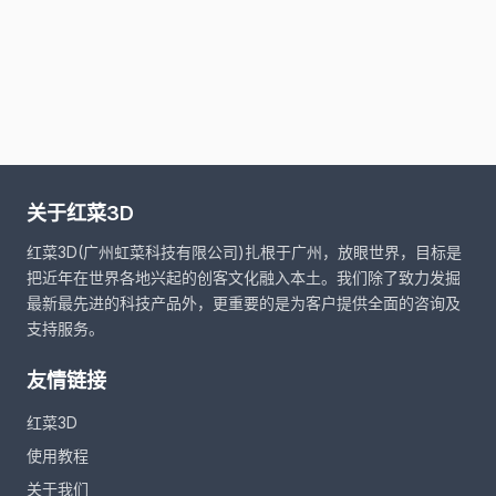
关于红菜3D
红菜3D(广州虹菜科技有限公司)扎根于广州，放眼世界，目标是
把近年在世界各地兴起的创客文化融入本土。我们除了致力发掘
最新最先进的科技产品外，更重要的是为客户提供全面的咨询及
支持服务。
友情链接
红菜3D
使用教程
关于我们