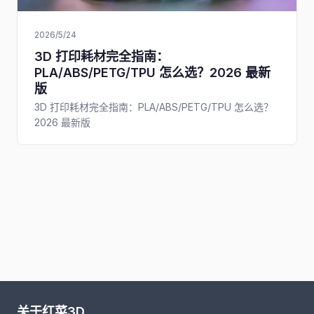
2026/5/24
3D 打印耗材完全指南：
PLA/ABS/PETG/TPU 怎么选？2026 最新
版
3D 打印耗材完全指南：PLA/ABS/PETG/TPU 怎么选？
2026 最新版
关于红菜3D