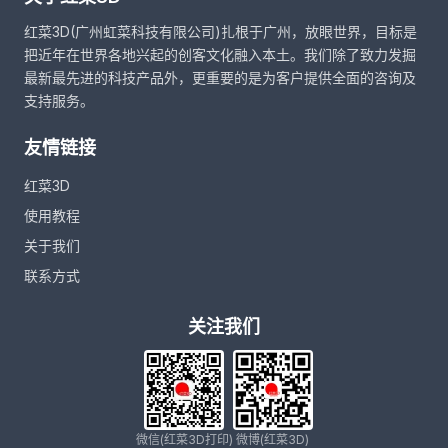
红菜3D(广州虹菜科技有限公司)扎根于广州，放眼世界，目标是
把近年在世界各地兴起的创客文化融入本土。我们除了致力发掘
最新最先进的科技产品外，更重要的是为客户提供全面的咨询及
支持服务。
友情链接
红菜3D
使用教程
关于我们
联系方式
关注我们
微信(红菜3D打印)
微博(红菜3D)