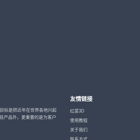
友情链接
，目标是把近年在世界各地兴起
红菜3D
技产品外，更重要的是为客户
使用教程
关于我们
联系方式