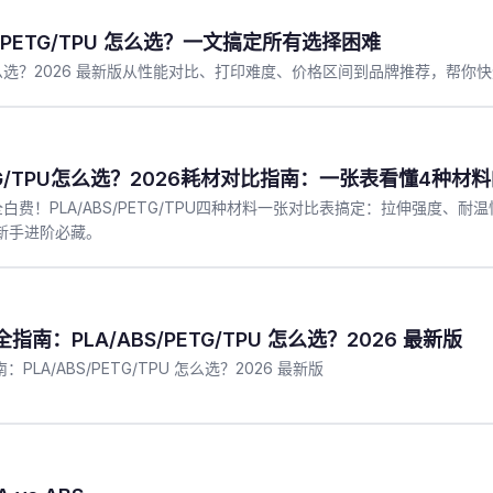
S/PETG/TPU 怎么选？一文搞定所有选择困难
印耗材怎么选？2026 最新版从性能对比、打印难度、价格区间到品牌推荐，帮
PETG/TPU怎么选？2026耗材对比指南：一张表看懂4种材
白费！PLA/ABS/PETG/TPU四种材料一张对比表搞定：拉伸强度、
新手进阶必藏。
指南：PLA/ABS/PETG/TPU 怎么选？2026 最新版
PLA/ABS/PETG/TPU 怎么选？2026 最新版