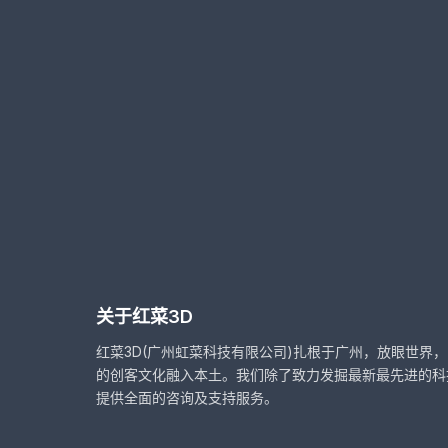
关于红菜3D
红菜3D(广州虹菜科技有限公司)扎根于广州，放眼世界
的创客文化融入本土。我们除了致力发掘最新最先进的科
提供全面的咨询及支持服务。