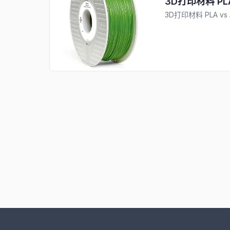
3D打印材料 PLA
3D打印材料 PLA vs 