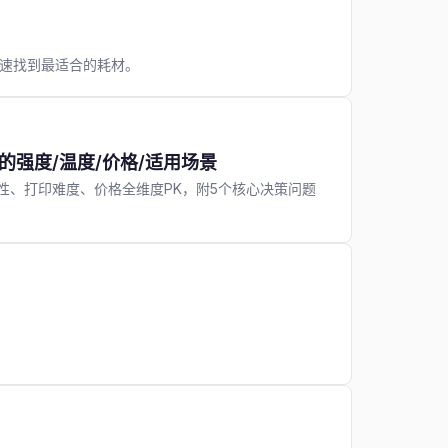
你快速找到最适合的耗材。
料的强度/温度/价格/适用场景
耐温性、打印难度、价格全维度PK，附5个核心决策问题