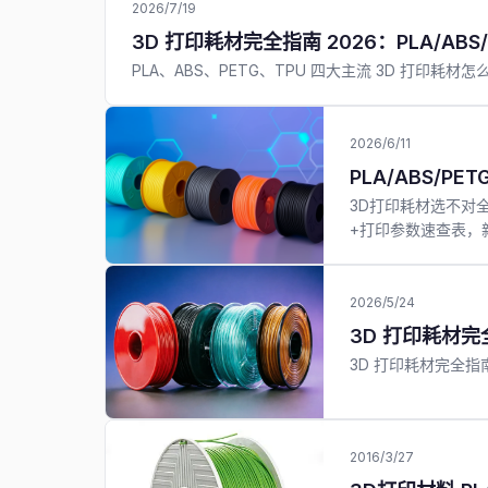
2026/7/19
3D 打印耗材完全指南 2026：PLA/AB
PLA、ABS、PETG、TPU 四大主流 3D 打
2026/6/11
PLA/ABS/
3D打印耗材选不对全
+打印参数速查表，
2026/5/24
3D 打印耗材完全
3D 打印耗材完全指南：
2016/3/27