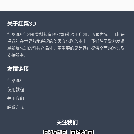
关于红菜3D
红菜3D(广州虹菜科技有限公司)扎根于广州，放眼世界，目标是
把近年在世界各地兴起的创客文化融入本土。我们除了致力发掘
最新最先进的科技产品外，更重要的是为客户提供全面的咨询及
支持服务。
友情链接
红菜3D
使用教程
关于我们
联系方式
关注我们