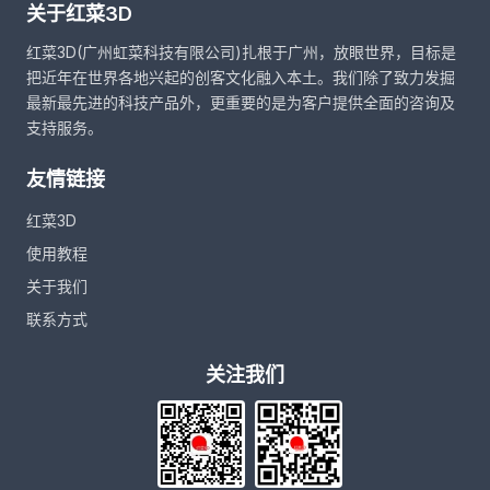
关于红菜3D
红菜3D(广州虹菜科技有限公司)扎根于广州，放眼世界，目标是
把近年在世界各地兴起的创客文化融入本土。我们除了致力发掘
最新最先进的科技产品外，更重要的是为客户提供全面的咨询及
支持服务。
友情链接
红菜3D
使用教程
关于我们
联系方式
关注我们