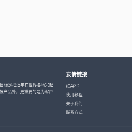
友情链接
，目标是把近年在世界各地兴起
红菜3D
技产品外，更重要的是为客户
使用教程
关于我们
联系方式