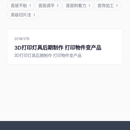
首层不粘
首层调平
首层附着力
首饰加工
1
1
1
1
高级切片法
1
2018/1/15
3D打印灯具后期制作 打印物件变产品
3D打印灯具后期制作 打印物件变产品