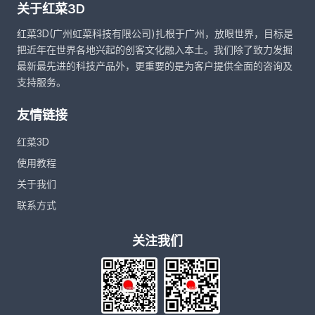
关于红菜3D
红菜3D(广州虹菜科技有限公司)扎根于广州，放眼世界，目标是
把近年在世界各地兴起的创客文化融入本土。我们除了致力发掘
最新最先进的科技产品外，更重要的是为客户提供全面的咨询及
支持服务。
友情链接
红菜3D
使用教程
关于我们
联系方式
关注我们