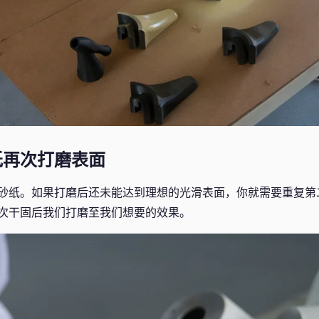
纸再次打磨表面
砂纸。如果打磨后还未能达到理想的光滑表面，你就需要重复第
次干固后我们打磨至我们想要的效果。