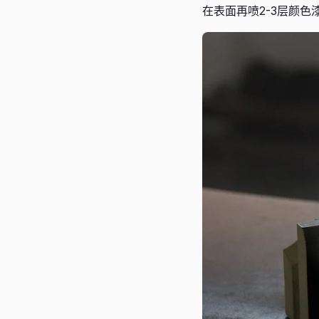
在表面再喷2-3层颜色