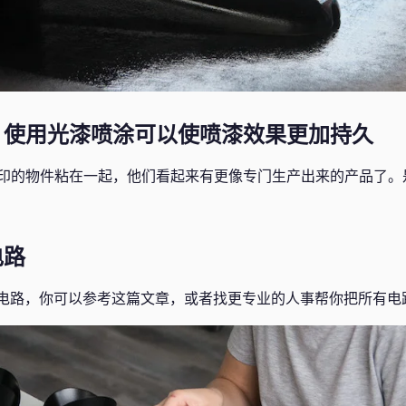
：使用光漆喷涂可以使喷漆效果更加持久
印的物件粘在一起，他们看起来有更像专门生产出来的产品了。
电路
D电路，你可以参考这篇文章，或者找更专业的人事帮你把所有电