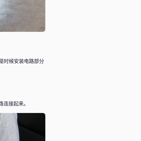
是时候安装电路部分
路连接起来。