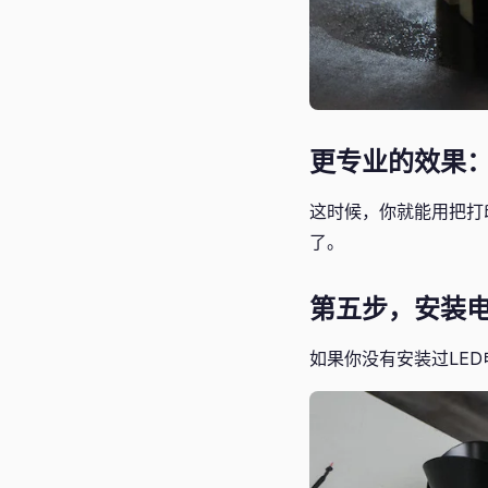
更专业的效果
这时候，你就能用把打
了。
第五步，安装
如果你没有安装过LE