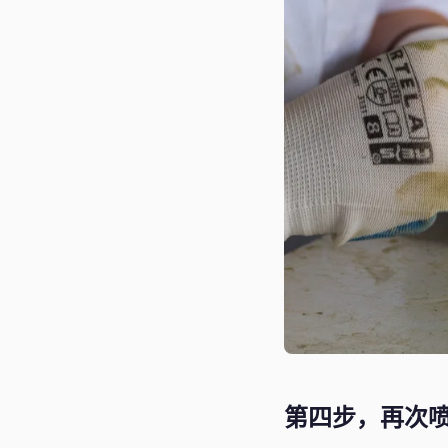
第四步，再次