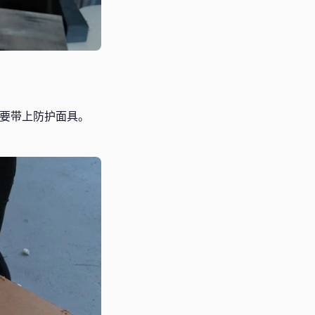
还要带上防护面具。