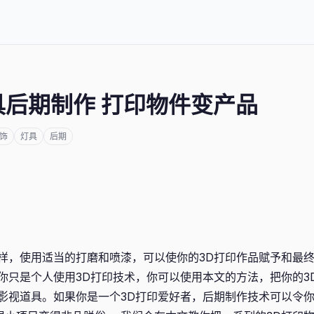
具后期制作 打印物件变产品
饰
灯具
后期
样，使用适当的打磨和喷漆，可以使你的3D打印作品赋予和最
你只是个人使用3D打印技术，你可以使用本文的方法，把你的3
影视道具。如果你是一个3D打印爱好者，后期制作技术可以令