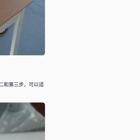
二和第三步，可以适