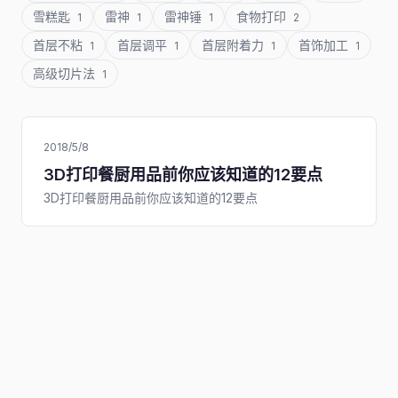
雪糕匙
雷神
雷神锤
食物打印
1
1
1
2
首层不粘
首层调平
首层附着力
首饰加工
1
1
1
1
高级切片法
1
2018/5/8
3D打印餐厨用品前你应该知道的12要点
3D打印餐厨用品前你应该知道的12要点