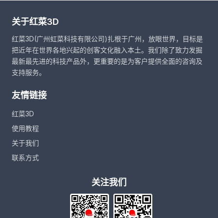
关于红菜3D
红菜3D(广州虹菜科技有限公司)扎根于广州，放眼世界，目标是
把近年在世界各地兴起的创客文化融入本土。我们除了致力发掘
最新最先进的科技产品外，更重要的是为客户提供全面的咨询及
支持服务。
友情链接
红菜3D
使用教程
关于我们
联系方式
关注我们