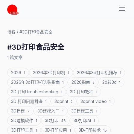
博客
/
#3D打印食品安全
#3D打印食品安全
1 篇文章
2026
2026年3D打印机
2026年3d打印机推荐
1
1
1
2026年3d打印机选购指南
2026指南
2d转3d
1
2
1
3D 打印 troubleshooting
3D 打印教程
1
1
3D 打印问题排查
3dprint
3dprint video
1
2
1
3D建模
3D建模入门
3D建模工具
7
1
1
3D建模软件
3D打印
3D打印AI
1
46
1
3D打印工具
3D打印应用
3D打印技术
1
1
15