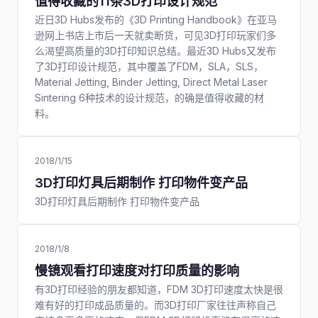
值得收藏的11条3D打印设计规范
近日3D Hubs发布的《3D Printing Handbook》在亚马
逊网上书店上市后一天就卖断货，可见3D打印玩家们多
么渴望高质量的3D打印知识总结。最近3D Hubs又发布
了3D打印设计规范，其中覆盖了FDM，SLA，SLS，
Material Jetting, Binder Jetting, Direct Metal Laser
Sintering 6种技术的设计规范，的确是值得收藏的材
料。
2018/1/15
3D打印灯具后期制作 打印物件变产品
3D打印灯具后期制作 打印物件变产品
2018/1/8
慢镜观看打印速度对打印质量的影响
有3D打印经验的朋友都知道，FDM 3D打印速度太快是很
难有好的打印成品质量的。而3D打印厂家往往声称自己