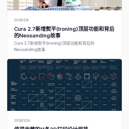
2018/2/6
Cura 2.7新增熨平(Ironing)顶层功能和背后
的Neosanding故事
Cura 2.7新增熨平(Ironing)顶层功能和背后的
Neosanding故事
2018/1/24