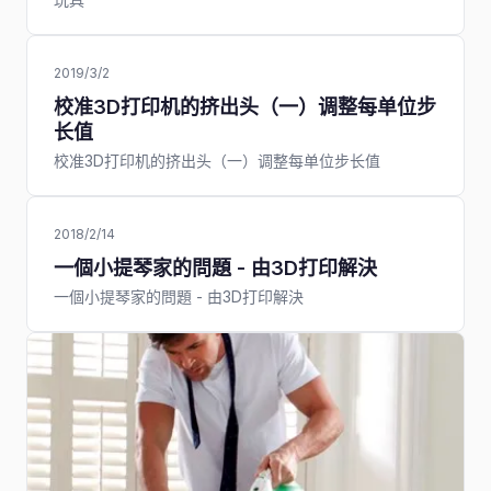
2019/3/2
校准3D打印机的挤出头（一）调整每单位步
长值
校准3D打印机的挤出头（一）调整每单位步长值
2018/2/14
一個小提琴家的問題 - 由3D打印解決
一個小提琴家的問題 - 由3D打印解決