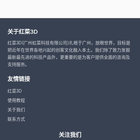
关于红菜3D
红菜3D(广州虹菜科技有限公司)扎根于广州，放眼世界，目标是
把近年在世界各地兴起的创客文化融入本土。我们除了致力发掘
最新最先进的科技产品外，更重要的是为客户提供全面的咨询及
支持服务。
友情链接
红菜3D
使用教程
关于我们
联系方式
关注我们