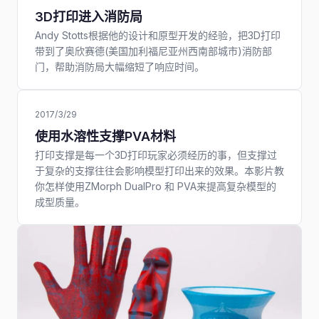
3D打印进入消防局
Andy Stotts根据他的设计和原型开发的经验，把3D打印
带到了奥欣赛德(美国加利福尼亚州西南部城市)消防部
门，帮助消防局大幅缩短了响应时间。
2017/3/29
使用水溶性支撑PVA材料
打印支撑是每一个3D打印玩家必须经历的事，但支撑过
于复杂的支撑往往会影响模型打印出来的效果。本影片教
你怎样使用ZMorph DualPro 和 PVA来提高复杂模型的
成型质量。