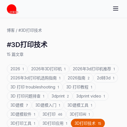
博客
/
#3D打印技术
#3D打印技术
15 篇文章
2026
2026年3D打印机
2026年3d打印机推荐
1
1
1
2026年3d打印机选购指南
2026指南
2d转3d
1
2
1
3D 打印 troubleshooting
3D 打印教程
1
1
3D 打印问题排查
3dprint
3dprint video
1
2
1
3D建模
3D建模入门
3D建模工具
7
1
1
3D建模软件
3D打印
3D打印AI
1
46
1
3D打印工具
3D打印应用
3D打印技术
1
1
15