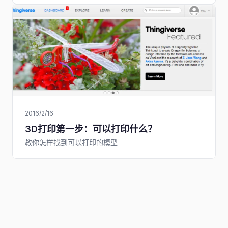
2016/2/16
3D打印第一步：可以打印什么？
教你怎样找到可以打印的模型