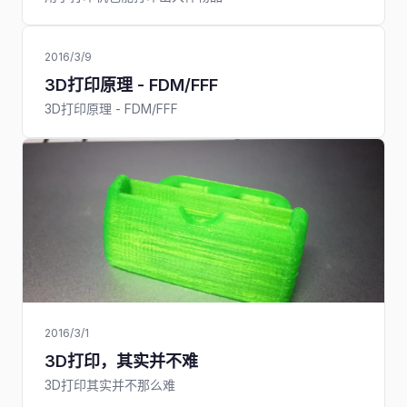
2016/3/9
3D打印原理 - FDM/FFF
3D打印原理 - FDM/FFF
2016/3/1
3D打印，其实并不难
3D打印其实并不那么难