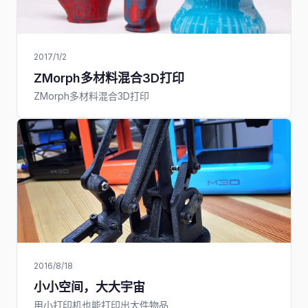
2017/1/2
ZMorph多材料混合3D打印
ZMorph多材料混合3D打印
2016/8/18
小小空间，大大宇宙
用小打印机也能打印出大件物品