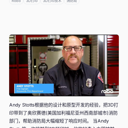
Robo
3D打印
3D打印技术
消防局
Andy Stotts根据他的设计和原型开发的经验，把3D打
印带到了奥欣赛德(美国加利福尼亚州西南部城市)消防
部门，帮助消防局大幅缩短了响应时间。 当Andy