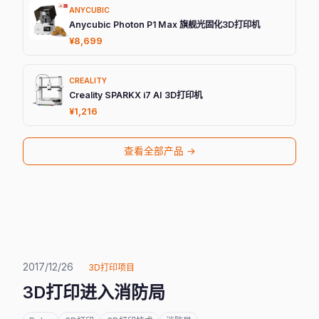
ANYCUBIC
Anycubic Photon P1 Max 旗舰光固化3D打印机
¥8,699
CREALITY
Creality SPARKX i7 AI 3D打印机
¥1,216
查看全部产品 →
2017/12/26
3D打印项目
3D打印进入消防局