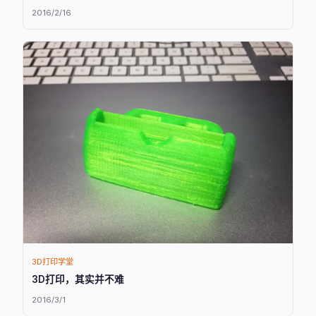
2016/2/16
3D打印学堂
3D打印，其实并不难
2016/3/1