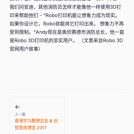
我们问安迪，其他消防员怎样才能像他一样使用3D打
印来帮助他们 - “Robo打印机能让想象力成为现实。
如果你设计它，Robo就能将它打印出来。 想象力不再
受到限制。“Andy现在是奥欣赛德市消防总长，他一直
是Robo 3D打印机的忠实用户。 （文章来自Robo 3D
官网用户故事）
←
上一篇
香港学与教博览会 & 创
智营商博览 2017