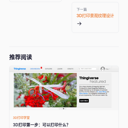
下一篇
3D打印景观纹理设计
→
推荐阅读
3D打印学堂
3D打印第一步：可以打印什么？