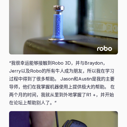
“我很幸运能够接触到Robo 3D，并与Braydon，
Jerry以及Robo的所有牛人成为朋友，所以我在学习
过程中得到了很多帮助。 Jason和Austin是我的主要
导师，他们在我掌握机器使用上提供极大的帮助。 在
两个月的时间，我就从里到外地掌握了R1 +，并开始
在论坛上帮助别人了。“