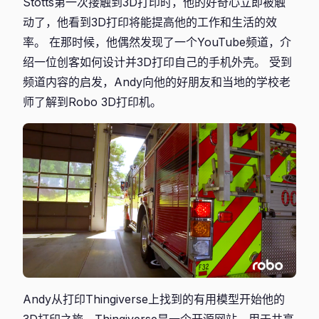
Stotts第一次接触到3D打印时，他的好奇心立即被触
动了，他看到3D打印将能提高他的工作和生活的效
率。 在那时候，他偶然发现了一个YouTube频道，介
绍一位创客如何设计并3D打印自己的手机外壳。 受到
频道内容的启发，Andy向他的好朋友和当地的学校老
师了解到Robo 3D打印机。
Andy从打印Thingiverse上找到的有用模型开始他的
3D打印之旅。Thingiverse是一个开源网站，用于共享