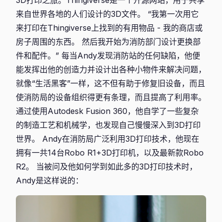
来自世界各地的人们设计的3D文件。 “我第一次用它
来打印在Thingiverse上找到的有用物品 - 我的商店或
房子周围的东西。 然后我开始为消防部门设计更换部
件和配件。” 每当Andy发现消防站的任何缺陷，他便
能发挥出他的创造力并设计出各种小物件来解决问题，
就像“生活黑客”一样，这不但有助于修复旧设备，而且
使消防局的设备组织得更有条理，而且提高了利用率。
通过使用Autodesk Fusion 360，他自学了一些复杂
的制造工艺和机械学，也发现自己慢慢深入到3D打印
世界。 Andy在消防局广泛利用3D打印技术，他现在
拥有一共14台Robo R1+3D打印机，以及最新款Robo
R2。 当被问及他如何学到如此多的3D打印技术时，
Andy是这样说的：