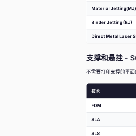
Material Jetting(MJ)
Binder Jetting (BJ)
Direct Metal Laser S
支撑和悬挂 - Sup
不需要打印支撑的平面
技术
FDM
SLA
SLS