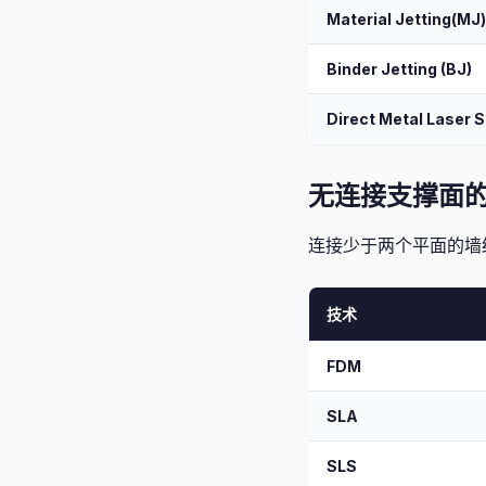
Material Jetting(MJ)
Binder Jetting (BJ)
Direct Metal Laser S
无连接支撑面的墙 -
连接少于两个平面的墙
技术
FDM
SLA
SLS