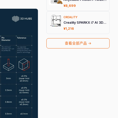
¥8,699
CREALITY
Creality SPARKX i7 AI 3D打印机
¥1,216
查看全部产品 →