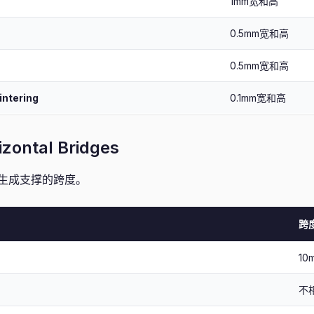
1mm宽和高
0.5mm宽和高
0.5mm宽和高
intering
0.1mm宽和高
ontal Bridges
生成支撑的跨度。
跨
10
不