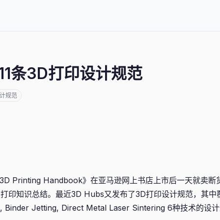
11条3D打印设计规范
计规范
3D Printing Handbook》在亚马逊网上书店上市后一天就
打印知识总结。最近3D Hubs又发布了3D打印设计规范，其中覆
ng, Binder Jetting, Direct Metal Laser Sintering 