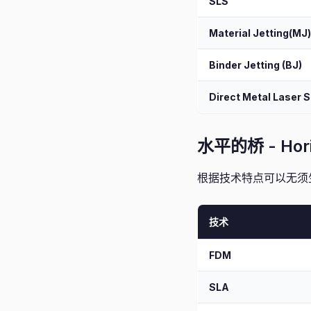
SLS
Material Jetting(MJ)
Binder Jetting (BJ)
Direct Metal Laser S
水平的桥 - Horiz
根据技术特点可以无须
技术
FDM
SLA