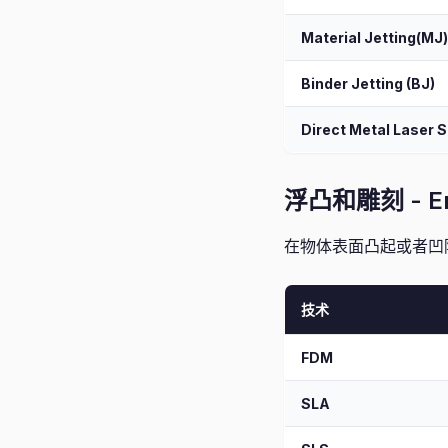
Material Jetting(MJ)
Binder Jetting (BJ)
Direct Metal Laser S
浮凸和雕刻 - Em
在物体表面凸起或者凹
技术
FDM
SLA