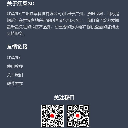
关于红菜3D
红菜3D(广州虹菜科技有限公司)扎根于广州，放眼世界，目标是
把近年在世界各地兴起的创客文化融入本土。我们除了致力发掘
最新最先进的科技产品外，更重要的是为客户提供全面的咨询及
支持服务。
友情链接
红菜3D
使用教程
关于我们
联系方式
关注我们