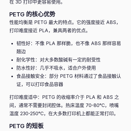
在 3D 打印中更容易使用。
PETG 的核心优势
性能均衡是 PETG 最大的特点。它的强度接近 ABS，
打印难度接近 PLA，兼具两者的优点。
韧性好：不像 PLA 那样脆，也不像 ABS 那样容易
翘边
耐化学性：对大多数酸碱有一定的耐受性
防水性好：几乎不吸水，适合户外使用
食品接触安全：部分 PETG 材料通过了食品接触认
证，可以打印食品容器
打印难度适中：PETG 的收缩率介于 PLA 和 ABS 之
间，通常不需要封闭腔体。热床温度 70-80°C，喷嘴
温度 230-250°C，在大多数打印机上都能正常打印。
PETG 的短板