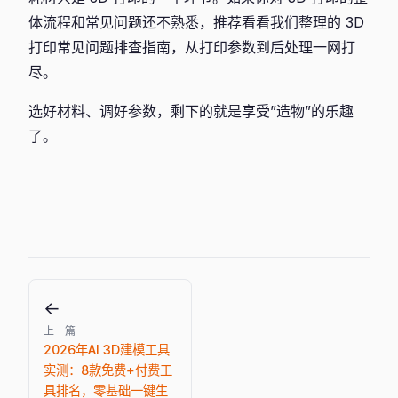
体流程和常见问题还不熟悉，推荐看看我们整理的 3D
打印常见问题排查指南，从打印参数到后处理一网打
尽。
选好材料、调好参数，剩下的就是享受”造物”的乐趣
了。
←
上一篇
2026年AI 3D建模工具
实测：8款免费+付费工
具排名，零基础一键生