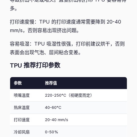
多。
打印速度慢：TPU 的打印速度通常需要降到 20-40
mm/s，否则容易出现挤出问题。
容易吸湿：TPU 吸湿性很强，打印前建议烘干，否则
表面会出现气泡、层间粘合变差。
TPU 推荐打印参数
参数
推荐值
喷嘴温度
220-250°C（视硬度而定）
热床温度
40-60°C
打印速度
20-40 mm/s
冷却风扇
0-50%