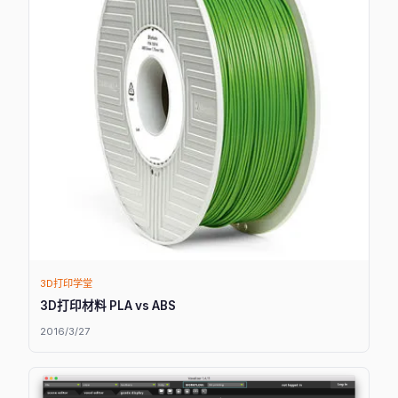
3D打印学堂
3D打印材料 PLA vs ABS
2016/3/27