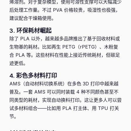
烯溶剂。对于复杂模型，使用可溶性支撑可以大幅减少
后处理工作量。不过 PVA 价格较贵，吸湿性也极强，
建议配合干燥箱使用。
3. 环保耗材崛起
除了 PLA 以外，越来越多品牌推出了基于回收材料或
生物基的耗材。比如再生 PETG（rPETG）、木粉复
合 PLA 等。这些材料在性能上接近传统耗材，但碳足
迹更低。
4. 彩色多材料打印
AMS（自动材料切换系统）在多色 3D 打印中越来越
普及。一套 AMS 可以同时装载 4 种不同颜色甚至不
同类型的耗材，实现自动换料打印。这让更多人可以尝
试多材料组合——比如用 PLA 打主体、用 TPU 打关
节。