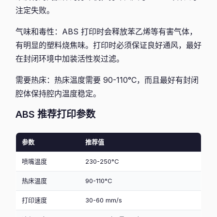
注定失败。
气味和毒性：ABS 打印时会释放苯乙烯等有害气体，
有明显的塑料烧焦味。打印时必须保证良好通风，最好
在封闭环境中加装活性炭过滤。
需要热床：热床温度需要 90-110°C，而且最好有封闭
腔体保持腔内温度稳定。
ABS 推荐打印参数
参数
推荐值
喷嘴温度
230-250°C
热床温度
90-110°C
打印速度
30-60 mm/s