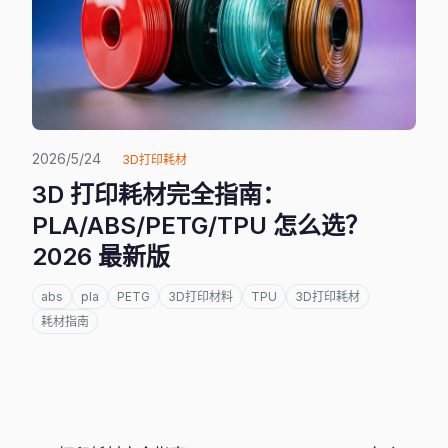
2026/5/24
3D打印耗材
3D 打印耗材完全指南：
PLA/ABS/PETG/TPU 怎么选？
2026 最新版
abs
pla
PETG
3D打印材料
TPU
3D打印耗材
耗材指南