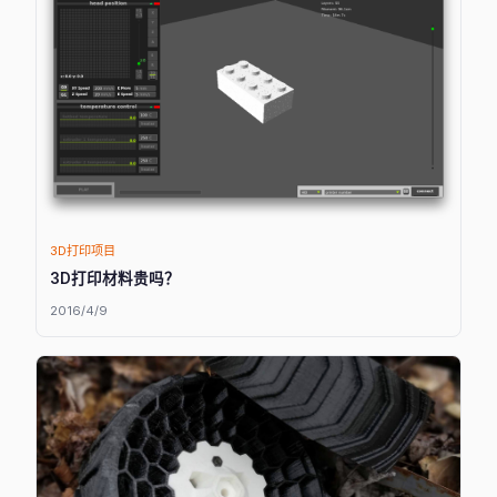
3D打印项目
3D打印材料贵吗？
2016/4/9