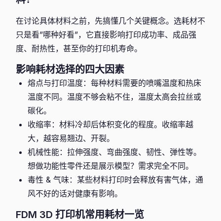
在讨论具体材料之前，先搞懂几个关键概念。选耗材不
只是看”哪种好看”，它直接影响打印成功率、成品强
度、耐热性，甚至你的打印机寿命。
影响耗材选择的四大因素
熔点与打印温度：每种材料需要的喷嘴温度和热床
温度不同。温度不够会粘不住，温度太高会拉丝或
碳化。
收缩率：材料冷却后体积变化的程度。收缩率越
大，越容易翘边、开裂。
机械性能：拉伸强度、弯曲强度、韧性、弹性等。
想做功能性零件还是展示模型？需求完全不同。
毒性 & 气味：某些材料打印时会释放有害气体，通
风不好的话对健康有影响。
FDM 3D 打印机常用耗材一览