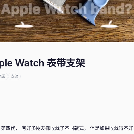
ple Watch 表带支架
表带
支架
 已經出了第四代， 有好多朋友都收藏了不同款式。 但是如果收藏得不