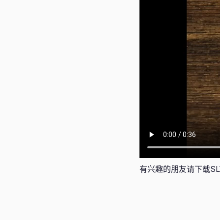
有兴趣的朋友请下载SLT appl