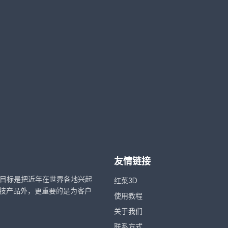
友情链接
，目标是把近年在世界各地兴起
红菜3D
技产品外，更重要的是为客户
使用教程
关于我们
联系方式