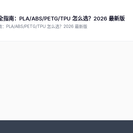
指南：PLA/ABS/PETG/TPU 怎么选？2026 最新版
PLA/ABS/PETG/TPU 怎么选？2026 最新版