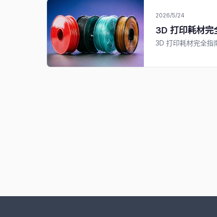
2026/5/24
3D 打印耗材完全
3D 打印耗材完全指南：