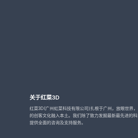
关于红菜3D
红菜3D(广州虹菜科技有限公司)扎根于广州，放眼世界
的创客文化融入本土。我们除了致力发掘最新最先进的科
提供全面的咨询及支持服务。