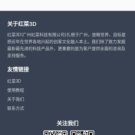
关于红菜3D
红菜3D(广州虹菜科技有限公司)扎根于广州，放眼世界，目标是
把近年在世界各地兴起的创客文化融入本土。我们除了致力发掘
最新最先进的科技产品外，更重要的是为客户提供全面的咨询及
支持服务。
友情链接
红菜3D
使用教程
关于我们
联系方式
关注我们