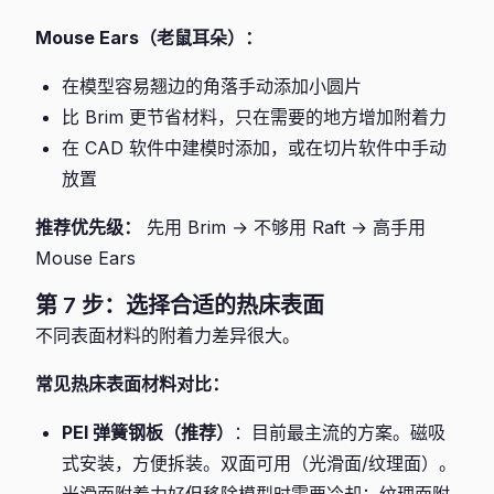
Mouse Ears（老鼠耳朵）：
在模型容易翘边的角落手动添加小圆片
比 Brim 更节省材料，只在需要的地方增加附着力
在 CAD 软件中建模时添加，或在切片软件中手动
放置
推荐优先级：
先用 Brim → 不够用 Raft → 高手用
Mouse Ears
第 7 步：选择合适的热床表面
不同表面材料的附着力差异很大。
常见热床表面材料对比：
PEI 弹簧钢板（推荐）
：目前最主流的方案。磁吸
式安装，方便拆装。双面可用（光滑面/纹理面）。