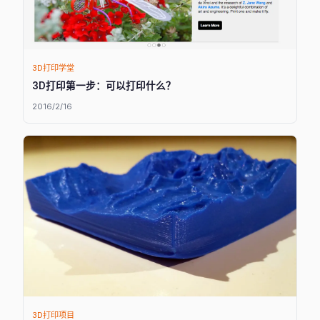
3D打印学堂
3D打印第一步：可以打印什么？
2016/2/16
3D打印项目