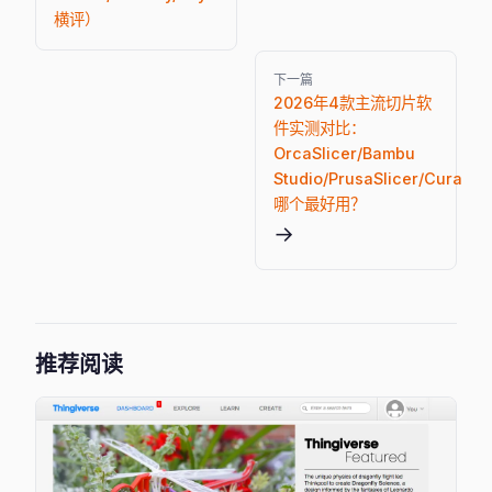
横评）
下一篇
2026年4款主流切片软
件实测对比：
OrcaSlicer/Bambu
Studio/PrusaSlicer/Cura
哪个最好用？
→
推荐阅读