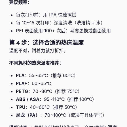
建议频率：
每次打印前：用 IPA 快速擦拭
每 10~15 次打印：深度清洗（洗洁精 + 水）
PEI 表面使用 100+ 次后：考虑更换或翻面使用
第 4 步：选择合适的热床温度
温度不对，附着力就打折扣。
不同耗材的热床温度推荐：
PLA
：55~65°C（推荐 60°C）
PLA+
：60~65°C
PETG
：70~80°C（推荐 75°C）
ABS / ASA
：95~110°C（推荐 100°C）
TPU
：40~60°C（推荐 50°C）
尼龙（PA）
：70~100°C（取决于具体型号）