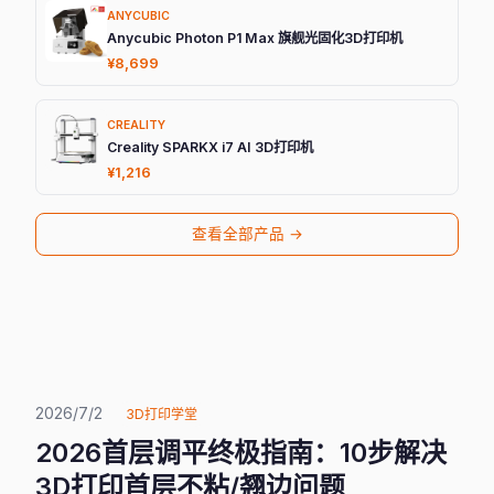
ANYCUBIC
Anycubic Photon P1 Max 旗舰光固化3D打印机
¥8,699
CREALITY
Creality SPARKX i7 AI 3D打印机
¥1,216
查看全部产品 →
2026/7/2
3D打印学堂
2026首层调平终极指南：10步解决
3D打印首层不粘/翘边问题