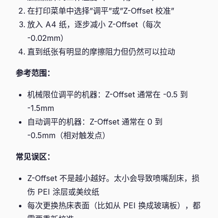
在打印菜单中选择”调平”或”Z-Offset 校准”
放入 A4 纸，逐步减小 Z-Offset（每次
-0.02mm）
直到纸张有明显的摩擦阻力但仍然可以拉动
参考范围：
机械限位调平的机器：Z-Offset 通常在 -0.5 到
-1.5mm
自动调平的机器：Z-Offset 通常在 0 到
-0.5mm（相对触发点）
常见误区：
Z-Offset 不是越小越好。太小会导致喷嘴刮床，损
伤 PEI 涂层或美纹纸
每次更换热床表面（比如从 PEI 换成玻璃板），都