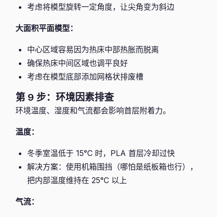
考虑将模型旋转一定角度，让尖角变为斜边
大面积平面模型：
中心区域容易因为热床中部热胀而脱离
确保热床中间区域也调平良好
考虑在模型底部添加网格状排废槽
第 9 步：环境因素排查
环境温度、湿度和气流都会影响首层附着力。
温度：
冬季室温低于 15°C 时，PLA 首层冷却过快
解决方案：使用机箱围挡（哪怕是纸板箱也行），
把内部温度维持在 25°C 以上
气流：