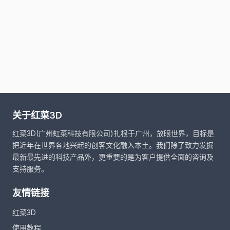
关于红菜3D
红菜3D(广州虹菜科技有限公司)扎根于广州，放眼世界，目标是
把近年在世界各地兴起的创客文化融入本土。我们除了致力发掘
最新最先进的科技产品外，更重要的是为客户提供全面的咨询及
支持服务。
友情链接
红菜3D
使用教程