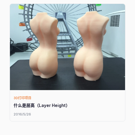
3D打印项目
什么是层高（Layer Height）
2016/5/26