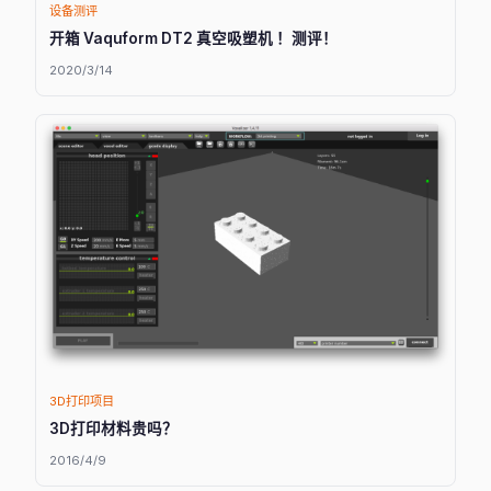
设备测评
开箱 Vaquform DT2 真空吸塑机 ！测评！
2020/3/14
3D打印项目
3D打印材料贵吗？
2016/4/9