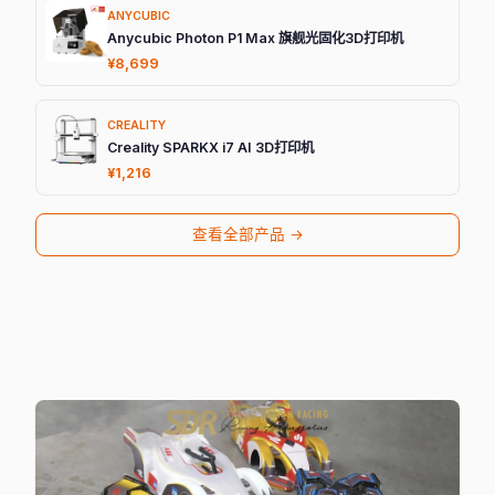
ANYCUBIC
Anycubic Photon P1 Max 旗舰光固化3D打印机
¥8,699
CREALITY
Creality SPARKX i7 AI 3D打印机
¥1,216
查看全部产品 →