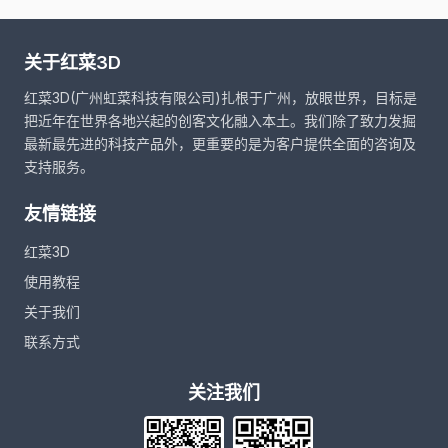
关于红菜3D
红菜3D(广州虹菜科技有限公司)扎根于广州，放眼世界，目标是
把近年在世界各地兴起的创客文化融入本土。我们除了致力发掘
最新最先进的科技产品外，更重要的是为客户提供全面的咨询及
支持服务。
友情链接
红菜3D
使用教程
关于我们
联系方式
关注我们