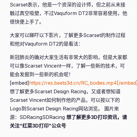
Scarset表示，他是一个资深的设计师，但之前从未接
触过真空吸塑，不过Vaquform DT2非常容易使用，他
很快便上手了。
大家可以睇吓以下影片，了解更多Scarset的制作过程
和他对Vaquform DT2的是看法：
新冠肺炎的确对大家生活有非常大的影响，但是大家都
可以像Scarset Vincent一样，了解一些新的技术，可
能会发掘到一些新的机会呢！
[embed]
https://res.beets3d.cn/RC_bodies.mp4[/embed
想了解更多Scarset Design Racing，又或者想知道
Scarset Vincent如何制作他的产品，可以按以下的
Logo到Scarset Design Racing网站浏览。 圖片來
源：SDRacingSDRacing
想了解更多3D打印资讯，请
关注“红菜3D打印”公众号