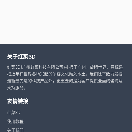
关于红菜3D
红菜3D(广州虹菜科技有限公司)扎根于广州，放眼世界，目标是
把近年在世界各地兴起的创客文化融入本土。我们除了致力发掘
最新最先进的科技产品外，更重要的是为客户提供全面的咨询及
支持服务。
友情链接
红菜3D
使用教程
关于我们