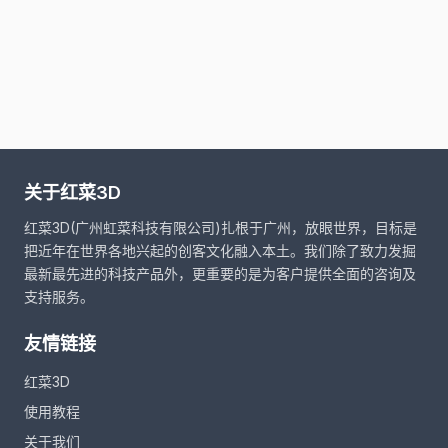
关于红菜3D
红菜3D(广州虹菜科技有限公司)扎根于广州，放眼世界，目标是
把近年在世界各地兴起的创客文化融入本土。我们除了致力发掘
最新最先进的科技产品外，更重要的是为客户提供全面的咨询及
支持服务。
友情链接
红菜3D
使用教程
关于我们