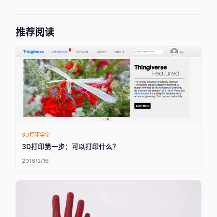
推荐阅读
3D打印学堂
3D打印第一步：可以打印什么？
2016/2/16