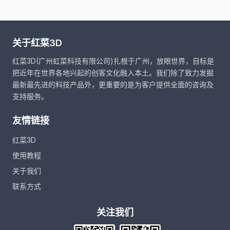
关于红菜3D
红菜3D(广州虹菜科技有限公司)扎根于广州，放眼世界，目标是
把近年在世界各地兴起的创客文化融入本土。我们除了致力发掘
最新最先进的科技产品外，更重要的是为客户提供全面的咨询及
支持服务。
友情链接
红菜3D
使用教程
关于我们
联系方式
关注我们