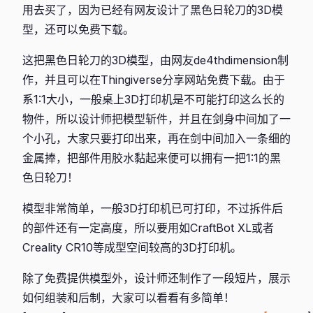
用去买了，因为已经有网友设计了黑色日轮刀的3D模
型，还可以免费下载。
这把黑色日轮刀的3D模型，由网友de4thdimension制
作，并且可以在Thingiverse分享网站免费下载。由于
系1:1大小，一般桌上3D打印机是不可能打印这么长的
物件，所以设计师把模型斩件，并且在剑身中间加了一
个小孔，大家只要打印出来，再在剑中间加入一条细的
金属捧，把部件用胶水黏起来便可以拥有一把1:1的黑
色日轮刀！
模型非常简单，一般3D打印机已可打印，不过拆件后
的部件还有一定高度，所以要用如CraftBot XL或者
Creality CR10等成型空间较高的3D打印机。
除了免费提供模型外，设计师还制作了一段短片，展示
如何组装和后制，大家可以看看有多简单！