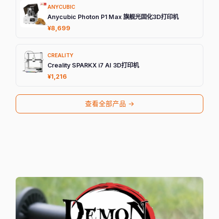
ANYCUBIC
Anycubic Photon P1 Max 旗舰光固化3D打印机
¥8,699
CREALITY
Creality SPARKX i7 AI 3D打印机
¥1,216
查看全部产品 →