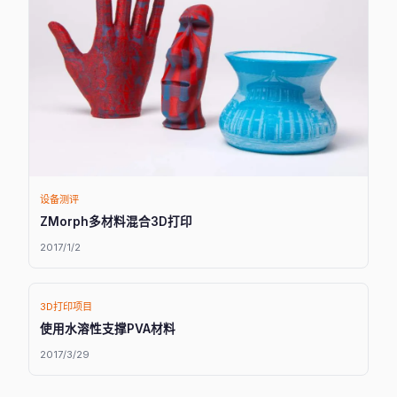
设备测评
ZMorph多材料混合3D打印
2017/1/2
3D打印项目
使用水溶性支撑PVA材料
2017/3/29