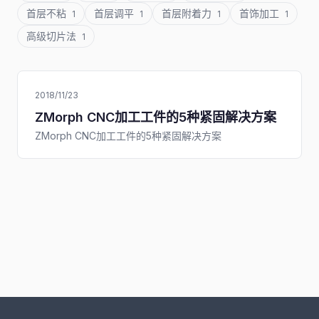
首层不粘
首层调平
首层附着力
首饰加工
1
1
1
1
高级切片法
1
2018/11/23
ZMorph CNC加工工件的5种紧固解决方案
ZMorph CNC加工工件的5种紧固解决方案