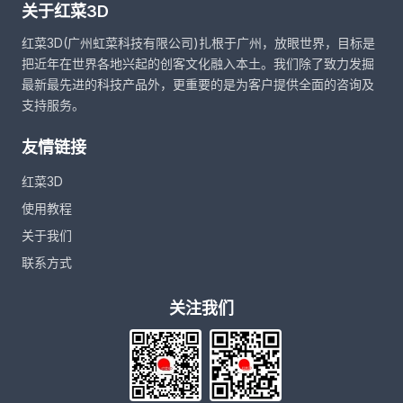
关于红菜3D
红菜3D(广州虹菜科技有限公司)扎根于广州，放眼世界，目标是
把近年在世界各地兴起的创客文化融入本土。我们除了致力发掘
最新最先进的科技产品外，更重要的是为客户提供全面的咨询及
支持服务。
友情链接
红菜3D
使用教程
关于我们
联系方式
关注我们