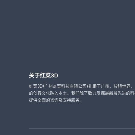
关于红菜3D
红菜3D(广州虹菜科技有限公司)扎根于广州，放眼世界
的创客文化融入本土。我们除了致力发掘最新最先进的科
提供全面的咨询及支持服务。