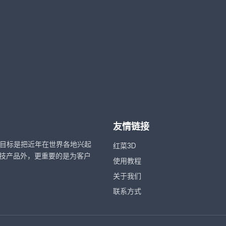
友情链接
，目标是把近年在世界各地兴起
红菜3D
技产品外，更重要的是为客户
使用教程
关于我们
联系方式