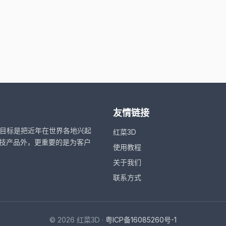
友情链接
，目标是把近年在世界各地兴起
红菜3D
技产品外，更重要的是为客户
使用教程
关于我们
联系方式
© 2026 红菜3D ·
粤ICP备16085260号-1