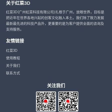
关于红菜3D
红菜3D(广州虹菜科技有限公司)扎根于广州，放眼世界，目标是
把近年在世界各地兴起的创客文化融入本土。我们除了致力发掘
最新最先进的科技产品外，更重要的是为客户提供全面的咨询及
支持服务。
友情链接
红菜3D
使用教程
关于我们
联系方式
关注我们