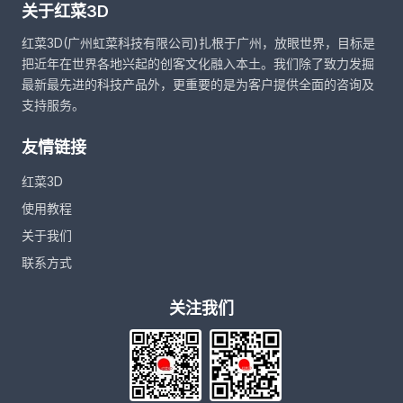
关于红菜3D
红菜3D(广州虹菜科技有限公司)扎根于广州，放眼世界，目标是
把近年在世界各地兴起的创客文化融入本土。我们除了致力发掘
最新最先进的科技产品外，更重要的是为客户提供全面的咨询及
支持服务。
友情链接
红菜3D
使用教程
关于我们
联系方式
关注我们