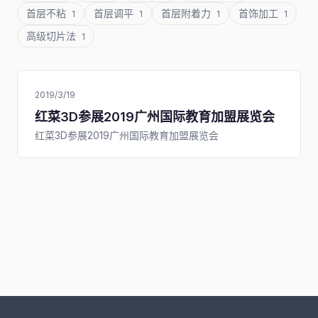
首层不粘
首层调平
首层附着力
首饰加工
1
1
1
1
高级切片法
1
2019/3/19
红菜3D参展2019广州国际教育加盟展览会
红菜3D参展2019广州国际教育加盟展览会