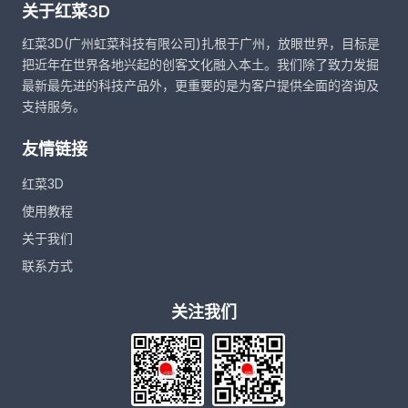
关于红菜3D
红菜3D(广州虹菜科技有限公司)扎根于广州，放眼世界，目标是
把近年在世界各地兴起的创客文化融入本土。我们除了致力发掘
最新最先进的科技产品外，更重要的是为客户提供全面的咨询及
支持服务。
友情链接
红菜3D
使用教程
关于我们
联系方式
关注我们