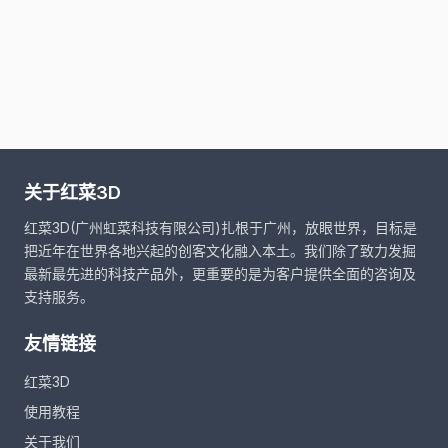
关于红菜3D
红菜3D(广州虹菜科技有限公司)扎根于广州，放眼世界，目标是
把近年在世界各地兴起的创客文化融入本土。我们除了致力发掘
最新最先进的科技产品外，更重要的是为客户提供全面的咨询及
支持服务。
友情链接
红菜3D
使用教程
关于我们