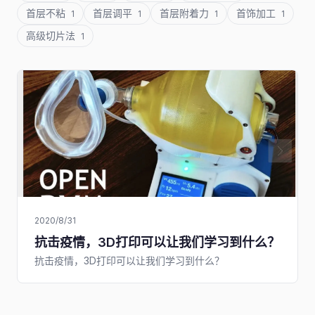
首层不粘
首层调平
首层附着力
首饰加工
1
1
1
1
高级切片法
1
2020/8/31
抗击疫情，3D打印可以让我们学习到什么？
抗击疫情，3D打印可以让我们学习到什么？