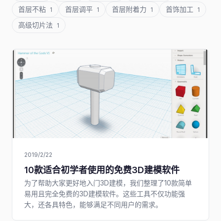
首层不粘
首层调平
首层附着力
首饰加工
1
1
1
1
高级切片法
1
2019/2/22
10款适合初学者使用的免费3D建模软件
为了帮助大家更好地入门3D建模，我们整理了10款简单
易用且完全免费的3D建模软件。这些工具不仅功能强
大，还各具特色，能够满足不同用户的需求。