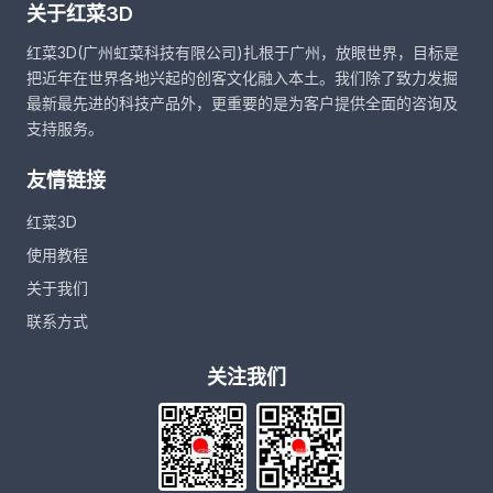
关于红菜3D
红菜3D(广州虹菜科技有限公司)扎根于广州，放眼世界，目标是
把近年在世界各地兴起的创客文化融入本土。我们除了致力发掘
最新最先进的科技产品外，更重要的是为客户提供全面的咨询及
支持服务。
友情链接
红菜3D
使用教程
关于我们
联系方式
关注我们