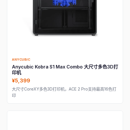
ANYCUBIC
Anycubic Kobra S1 Max Combo 大尺寸多色3D打
印机
¥5,399
大尺寸CoreXY多色3D打印机，ACE 2 Pro支持最高16色打
印