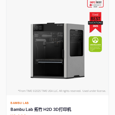
BAMBU LAB
Bambu Lab 拓竹 H2D 3D打印机