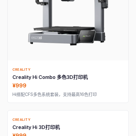
CREALITY
Creality Hi Combo 多色3D打印机
¥999
Hi搭配CFS多色系统套装，支持最高16色打印
CREALITY
Creality Hi 3D打印机
¥999