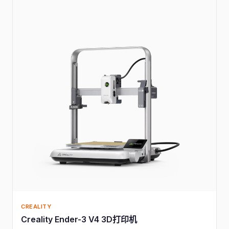
CREALITY
Creality Ender-3 V4 3D打印机