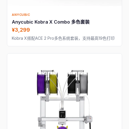
ANYCUBIC
Anycubic Kobra X Combo 多色套装
¥3,299
Kobra X搭配ACE 2 Pro多色系统套装，支持最高19色打印