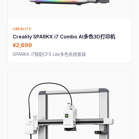
CREALITY
Creality SPARKX i7 Combo AI多色3D打印机
¥2,699
SPARKX i7搭配CFS Lite多色系统套装