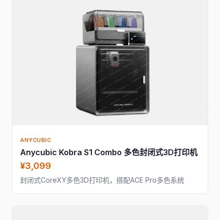
ANYCUBIC
Anycubic Kobra S1 Combo 多色封闭式3D打印机
¥3,099
封闭式CoreXY多色3D打印机，搭配ACE Pro多色系统