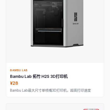
BAMBU LAB
Bambu Lab 拓竹 H2S 3D打印机
¥28
Bambu Lab最大尺寸单喷嘴3D打印机，超高打印速度