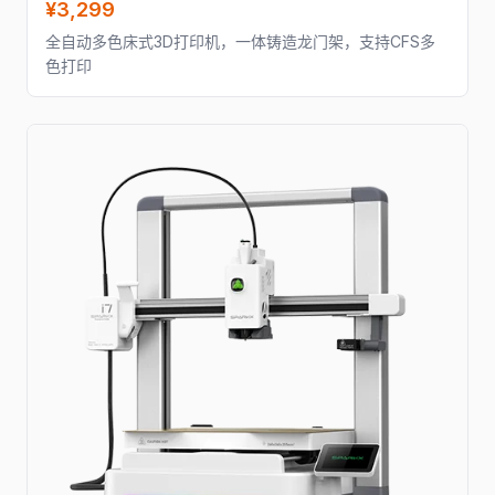
¥3,299
全自动多色床式3D打印机，一体铸造龙门架，支持CFS多
色打印