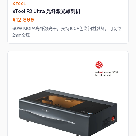
XTOOL
xTool F2 Ultra 光纤激光雕刻机
¥12,999
60W MOPA光纤激光器，支持100+色彩钢材雕刻，可切割
2mm金属