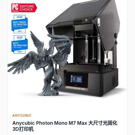
ANYCUBIC
Anycubic Photon Mono M7 Max 大尺寸光固化
3D打印机