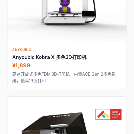
ANYCUBIC
Anycubic Kobra X 多色3D打印机
¥1,899
高速开放式多色FDM 3D打印机，内置ACE Gen 2多色系
统，最高19色打印