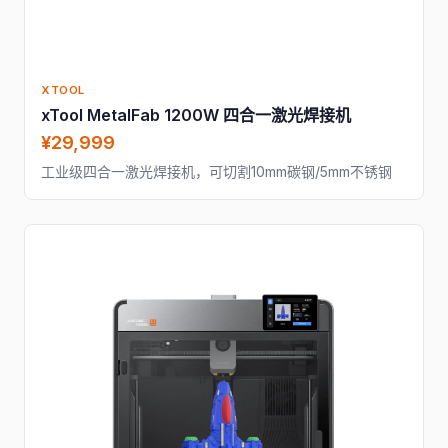
XTOOL
xTool MetalFab 1200W 四合一激光焊接机
¥29,999
工业级四合一激光焊接机，可切割10mm碳钢/5mm不锈钢