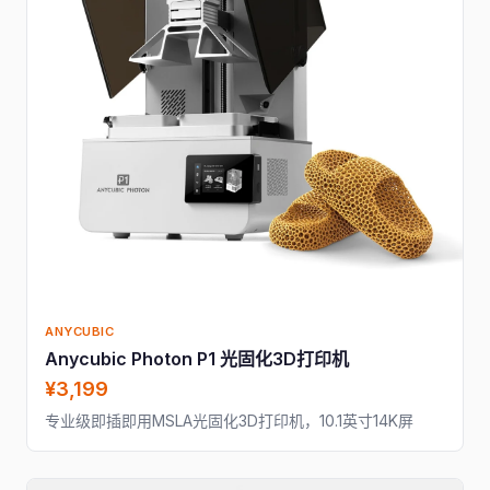
ANYCUBIC
Anycubic Photon P1 光固化3D打印机
¥3,199
专业级即插即用MSLA光固化3D打印机，10.1英寸14K屏