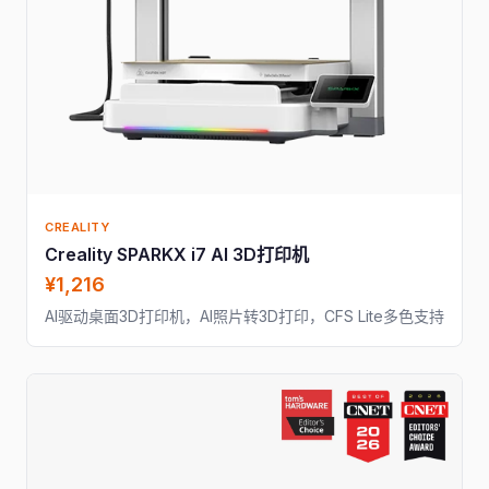
CREALITY
Creality SPARKX i7 AI 3D打印机
¥1,216
AI驱动桌面3D打印机，AI照片转3D打印，CFS Lite多色支持