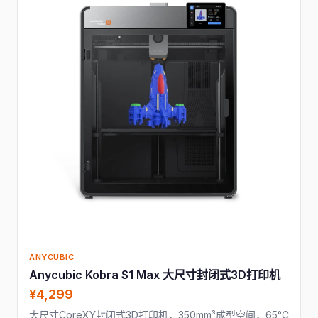
ANYCUBIC
Anycubic Kobra S1 Max 大尺寸封闭式3D打印机
¥4,299
大尺寸CoreXY封闭式3D打印机，350mm³成型空间，65°C