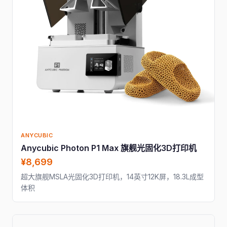
ANYCUBIC
Anycubic Photon P1 Max 旗舰光固化3D打印机
¥8,699
超大旗舰MSLA光固化3D打印机，14英寸12K屏，18.3L成型
体积