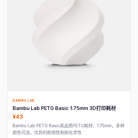
BAMBU LAB
Bambu Lab PETG Basic 1.75mm 3D打印耗材
¥43
Bambu Lab PETG Basic高品质PETG耗材，1.75mm，多种
颜色可选，优异的耐用性和耐化学性