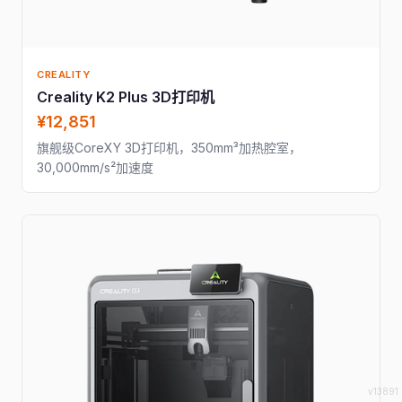
CREALITY
Creality K2 Plus 3D打印机
¥12,851
旗舰级CoreXY 3D打印机，350mm³加热腔室，
30,000mm/s²加速度
v13891