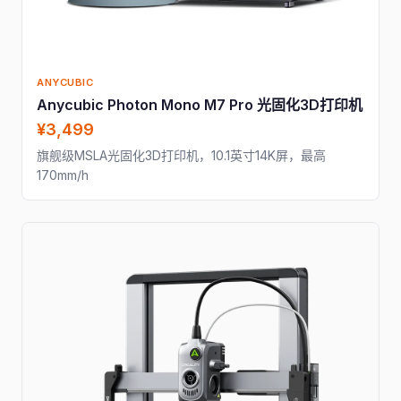
ANYCUBIC
Anycubic Photon Mono M7 Pro 光固化3D打印机
¥3,499
旗舰级MSLA光固化3D打印机，10.1英寸14K屏，最高
170mm/h