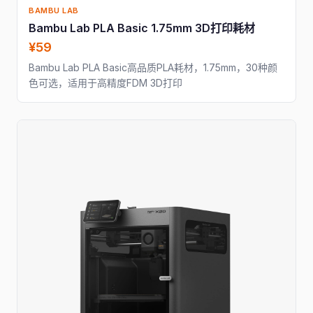
BAMBU LAB
Bambu Lab PLA Basic 1.75mm 3D打印耗材
¥59
Bambu Lab PLA Basic高品质PLA耗材，1.75mm，30种颜
色可选，适用于高精度FDM 3D打印