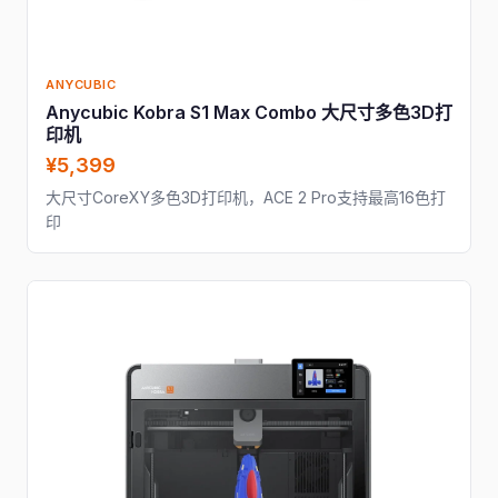
ANYCUBIC
Anycubic Kobra S1 Max Combo 大尺寸多色3D打
印机
¥5,399
大尺寸CoreXY多色3D打印机，ACE 2 Pro支持最高16色打
印