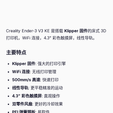
Creality Ender-3 V3 KE 是搭载
Klipper 固件
的床式 3D
打印机，WiFi 连接，4.3” 彩色触摸屏，线性导轨。
主要特点
Klipper 固件
: 强大的打印引擎
WiFi 连接
: 无线打印管理
500mm/s 高速
: 快速打印
线性导轨
: 更平稳精准的运动
4.3” 彩色触摸屏
: 直观操作
双零件风扇
: 更好的冷却效果
PEI 弹簧钢板
: 易取件