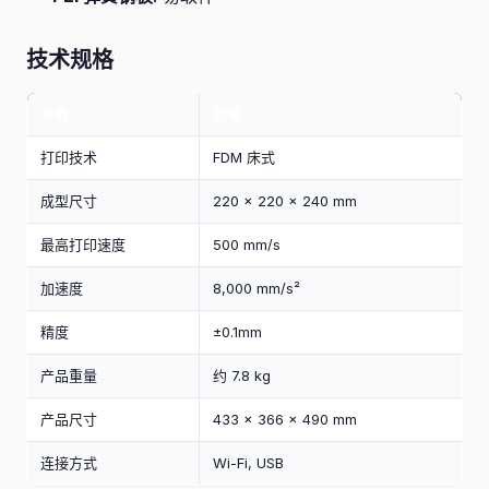
技术规格
参数
规格
打印技术
FDM 床式
成型尺寸
220 × 220 × 240 mm
最高打印速度
500 mm/s
加速度
8,000 mm/s²
精度
±0.1mm
产品重量
约 7.8 kg
产品尺寸
433 × 366 × 490 mm
连接方式
Wi-Fi, USB