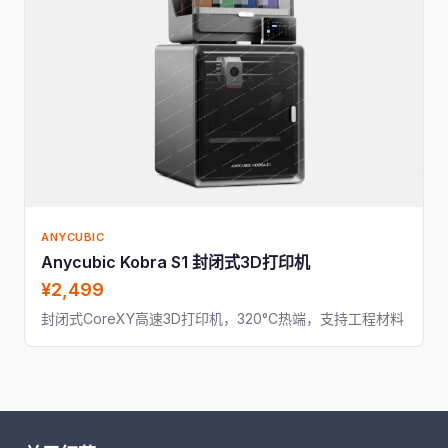
ANYCUBIC
Anycubic Kobra S1 封闭式3D打印机
¥2,499
封闭式CoreXY高速3D打印机，320°C热端，支持工程材料