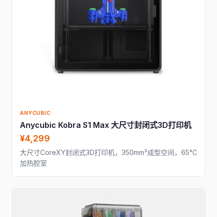
ANYCUBIC
Anycubic Kobra S1 Max 大尺寸封闭式3D打印机
¥4,299
大尺寸CoreXY封闭式3D打印机，350mm³成型空间，65°C
加热腔室