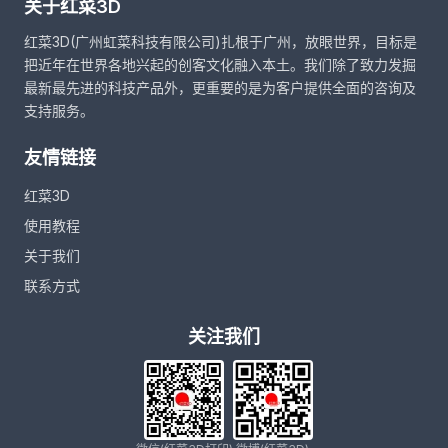
关于红菜3D
红菜3D(广州虹菜科技有限公司)扎根于广州，放眼世界，目标是
把近年在世界各地兴起的创客文化融入本土。我们除了致力发掘
最新最先进的科技产品外，更重要的是为客户提供全面的咨询及
支持服务。
友情链接
红菜3D
使用教程
关于我们
联系方式
关注我们