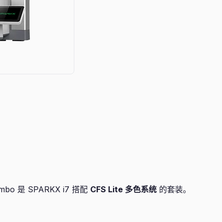
Combo 是 SPARKX i7 搭配
CFS Lite 多色系统
的套装。