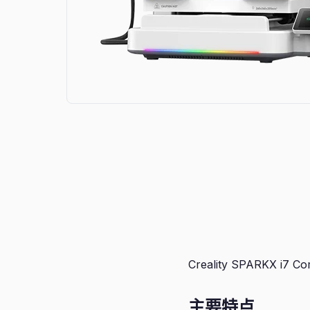
Creality SPARKX i7 
主要特点