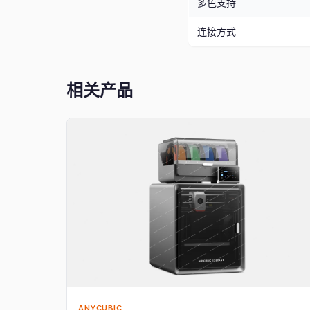
多色支持
连接方式
相关产品
ANYCUBIC