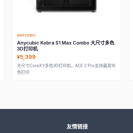
ANYCUBIC
Anycubic Kobra S1 Max Combo 大尺寸多色
3D打印机
¥5,399
大尺寸CoreXY多色3D打印机，ACE 2 Pro支持最高16
色打印
友情链接