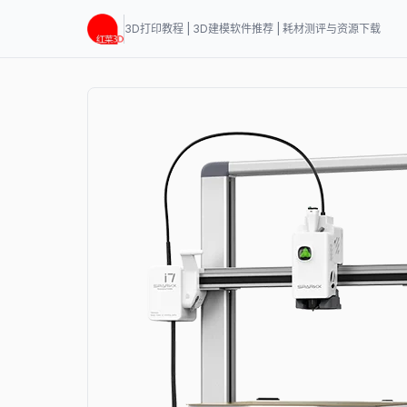
3D打印教程 | 3D建模软件推荐 | 耗材测评与资源下载