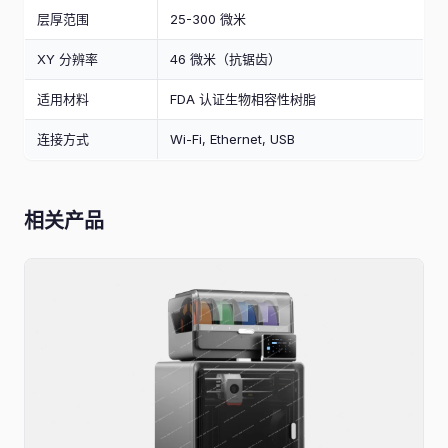
层厚范围
25-300 微米
XY 分辨率
46 微米（抗锯齿）
适用材料
FDA 认证生物相容性树脂
连接方式
Wi-Fi, Ethernet, USB
相关产品