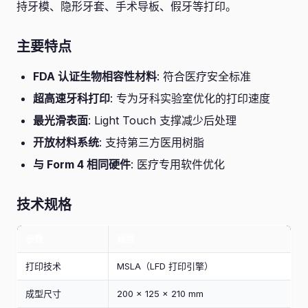
持牙模、隐形牙套、手术导板、假牙等打印。
主要特点
FDA 认证生物相容性材料
: 符合医疗安全标准
超高速牙科打印
: 专为牙科实验室优化的打印速度
最光滑表面
: Light Touch 支撑减少后处理
开放材料系统
: 支持第三方医用树脂
与 Form 4 相同硬件
: 医疗专用软件优化
技术规格
参数
规格
打印技术
MSLA（LFD 打印引擎）
成型尺寸
200 × 125 × 210 mm