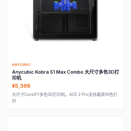
ANYCUBIC
Anycubic Kobra S1 Max Combo 大尺寸多色3D打
印机
¥5,399
大尺寸CoreXY多色3D打印机，ACE 2 Pro支持最高16色打
印