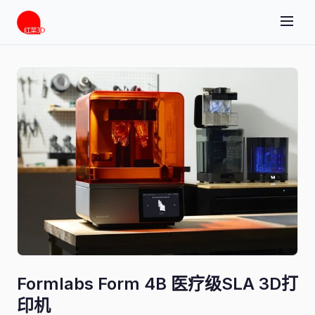
Formlabs Form 4B 医疗级SLA 3D打
印机