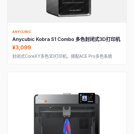
ANYCUBIC
Anycubic Kobra S1 Combo 多色封闭式3D打印机
¥3,099
封闭式CoreXY多色3D打印机，搭配ACE Pro多色系统