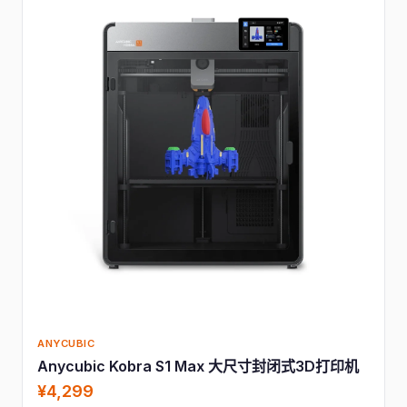
ANYCUBIC
Anycubic Kobra S1 Max 大尺寸封闭式3D打印机
¥4,299