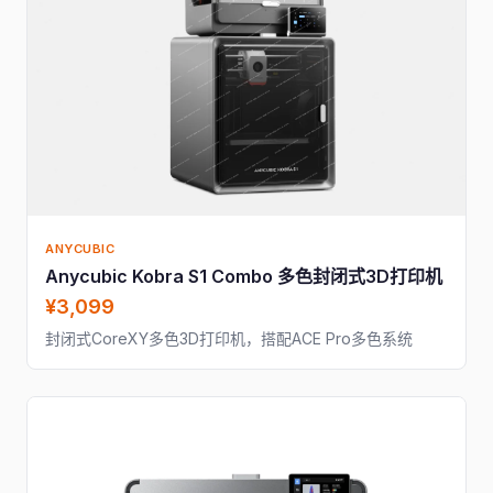
ANYCUBIC
Anycubic Kobra S1 Combo 多色封闭式3D打印机
¥3,099
封闭式CoreXY多色3D打印机，搭配ACE Pro多色系统