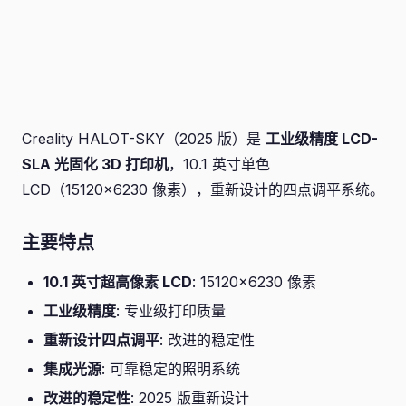
Creality HALOT-SKY（2025 版）是
工业级精度 LCD-
SLA 光固化 3D 打印机
，10.1 英寸单色
LCD（15120×6230 像素），重新设计的四点调平系统。
主要特点
10.1 英寸超高像素 LCD
: 15120×6230 像素
工业级精度
: 专业级打印质量
重新设计四点调平
: 改进的稳定性
集成光源
: 可靠稳定的照明系统
改进的稳定性
: 2025 版重新设计