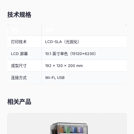
技术规格
参数
规格
打印技术
LCD-SLA（光固化）
LCD 屏幕
10.1 英寸单色（15120×6230）
成型尺寸
192 × 120 × 200 mm
连接方式
Wi-Fi, USB
相关产品