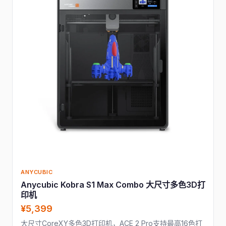
ANYCUBIC
Anycubic Kobra S1 Max Combo 大尺寸多色3D打
印机
¥5,399
大尺寸CoreXY多色3D打印机，ACE 2 Pro支持最高16色打