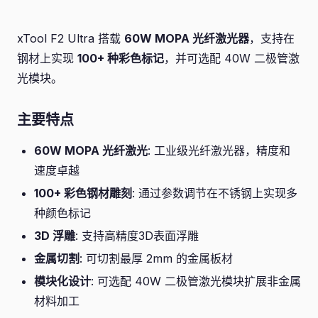
xTool F2 Ultra 搭载
60W MOPA 光纤激光器
，支持在
钢材上实现
100+ 种彩色标记
，并可选配 40W 二极管激
光模块。
主要特点
60W MOPA 光纤激光
: 工业级光纤激光器，精度和
速度卓越
100+ 彩色钢材雕刻
: 通过参数调节在不锈钢上实现多
种颜色标记
3D 浮雕
: 支持高精度3D表面浮雕
金属切割
: 可切割最厚 2mm 的金属板材
模块化设计
: 可选配 40W 二极管激光模块扩展非金属
材料加工