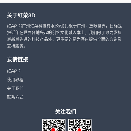
关于红菜3D
红菜3D(广州虹菜科技有限公司)扎根于广州，放眼世界，目标是
把近年在世界各地兴起的创客文化融入本土。我们除了致力发掘
最新最先进的科技产品外，更重要的是为客户提供全面的咨询及
支持服务。
友情链接
红菜3D
使用教程
关于我们
联系方式
关注我们