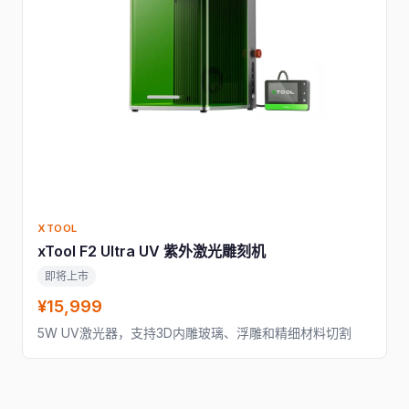
XTOOL
xTool F2 Ultra UV 紫外激光雕刻机
即将上市
¥15,999
5W UV激光器，支持3D内雕玻璃、浮雕和精细材料切割