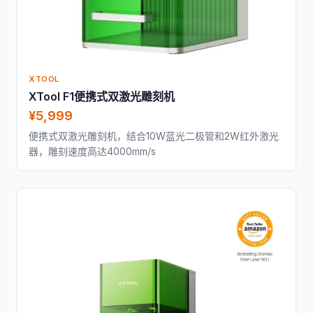
XTOOL
XTool F1便携式双激光雕刻机
¥5,999
便携式双激光雕刻机，结合10W蓝光二极管和2W红外激光
器，雕刻速度高达4000mm/s