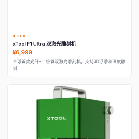
XTOOL
xTool F1 Ultra 双激光雕刻机
¥6,999
全球首款光纤+二极管双激光雕刻机，支持3D浮雕和深度雕
刻