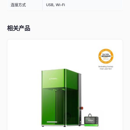
连接方式
USB, Wi-Fi
相关产品