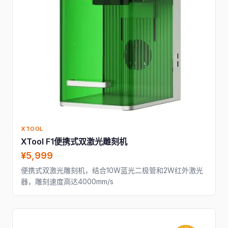
XTOOL
XTool F1便携式双激光雕刻机
¥5,999
便携式双激光雕刻机，结合10W蓝光二极管和2W红外激光
器，雕刻速度高达4000mm/s