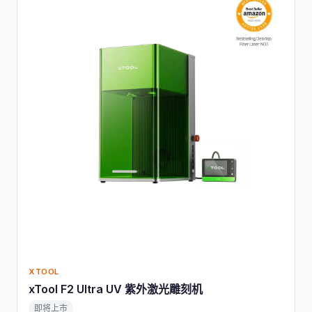
XTOOL
xTool F2 Ultra UV 紫外激光雕刻机
即将上市