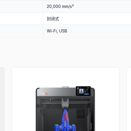
20,000 mm/s²
封闭式
Wi-Fi, USB