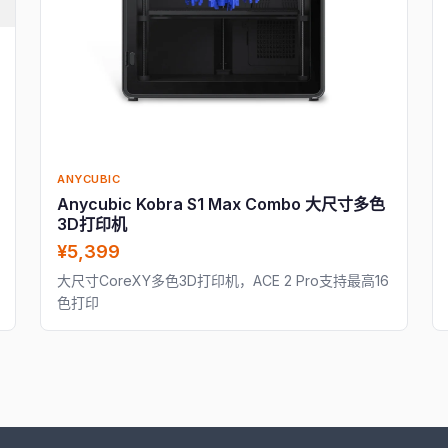
ANYCUBIC
Anycubic Kobra S1 Max Combo 大尺寸多色
3D打印机
¥5,399
大尺寸CoreXY多色3D打印机，ACE 2 Pro支持最高16
色打印