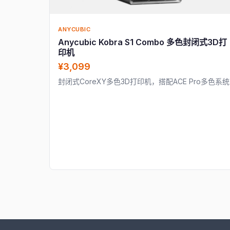
ANYCUBIC
Anycubic Kobra S1 Combo 多色封闭式3D打
印机
¥3,099
封闭式CoreXY多色3D打印机，搭配ACE Pro多色系统