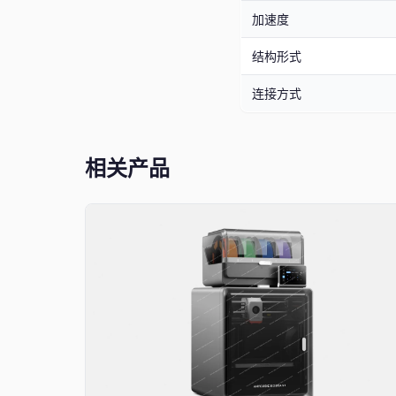
加速度
结构形式
连接方式
相关产品