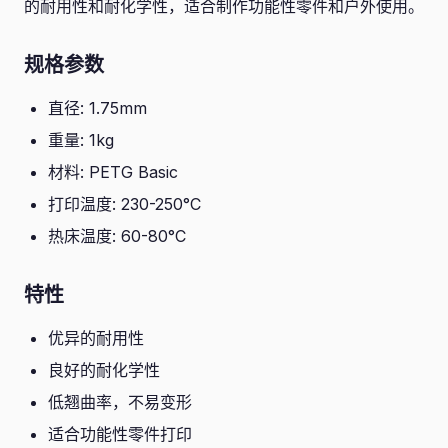
的耐用性和耐化学性，适合制作功能性零件和户外使用。
规格参数
直径: 1.75mm
重量: 1kg
材料: PETG Basic
打印温度: 230-250°C
热床温度: 60-80°C
特性
优异的耐用性
良好的耐化学性
低翘曲率，不易变形
适合功能性零件打印