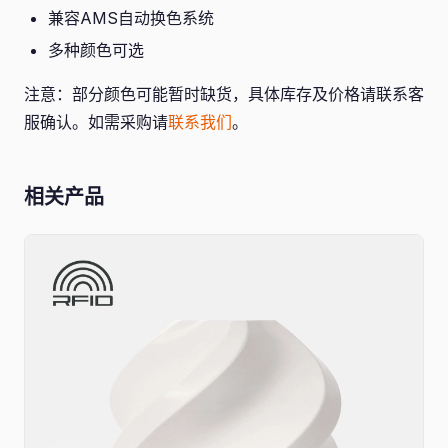
兼容AMS自动换色系统
多种颜色可选
注意：部分颜色可能暂时缺货，具体库存及价格请联系客
服确认。如需采购请
联系我们
。
相关产品