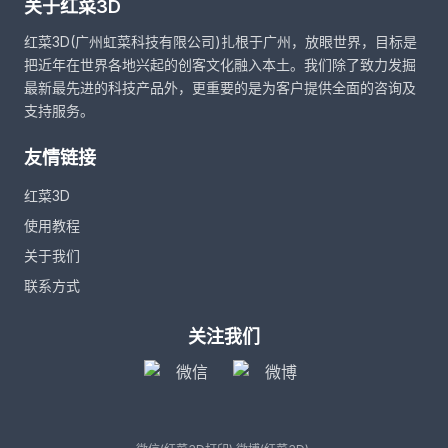
关于红菜3D
红菜3D(广州虹菜科技有限公司)扎根于广州，放眼世界，目标是
把近年在世界各地兴起的创客文化融入本土。我们除了致力发掘
最新最先进的科技产品外，更重要的是为客户提供全面的咨询及
支持服务。
友情链接
红菜3D
使用教程
关于我们
联系方式
关注我们