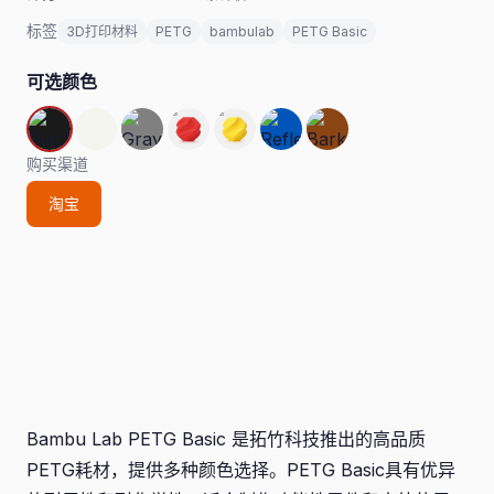
标签
3D打印材料
PETG
bambulab
PETG Basic
可选颜色
购买渠道
淘宝
Bambu Lab PETG Basic 是拓竹科技推出的高品质
PETG耗材，提供多种颜色选择。PETG Basic具有优异