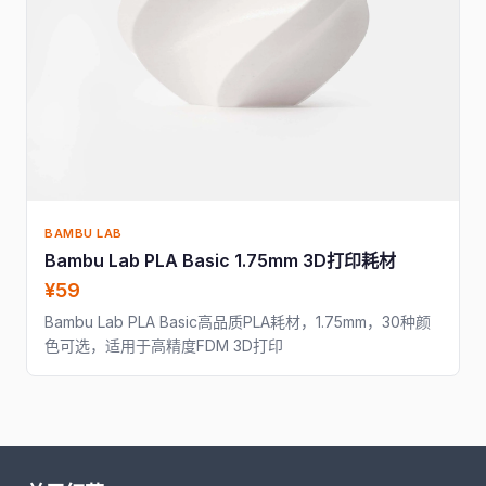
BAMBU LAB
Bambu Lab PLA Basic 1.75mm 3D打印耗材
¥59
Bambu Lab PLA Basic高品质PLA耗材，1.75mm，30种颜
色可选，适用于高精度FDM 3D打印