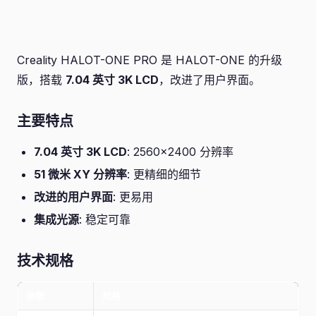
Creality HALOT-ONE PRO 是 HALOT-ONE 的升级
版，搭载
7.04 英寸 3K LCD
，改进了用户界面。
主要特点
7.04 英寸 3K LCD
: 2560×2400 分辨率
51 微米 XY 分辨率
: 更精细的细节
改进的用户界面
: 更易用
集成光源
: 稳定可靠
技术规格
参数
规格