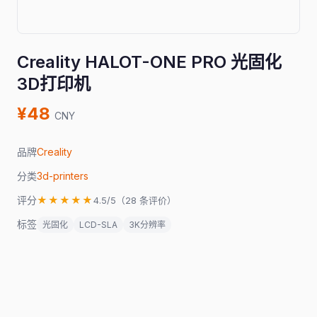
Creality HALOT-ONE PRO 光固化
3D打印机
¥48
CNY
品牌
Creality
分类
3d-printers
评分
★★★★★
4.5/5（28 条评价）
标签
光固化
LCD-SLA
3K分辨率