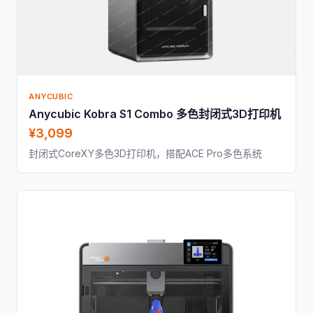
ANYCUBIC
Anycubic Kobra S1 Combo 多色封闭式3D打印机
¥3,099
封闭式CoreXY多色3D打印机，搭配ACE Pro多色系统