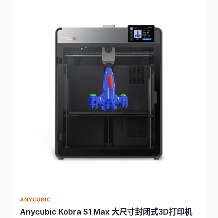
ANYCUBIC
Anycubic Kobra S1 Max 大尺寸封闭式3D打印机