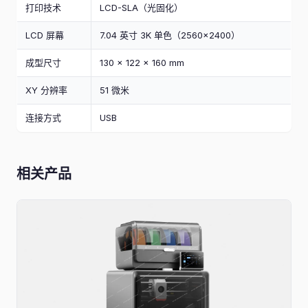
打印技术
LCD-SLA（光固化）
LCD 屏幕
7.04 英寸 3K 单色（2560×2400）
成型尺寸
130 × 122 × 160 mm
XY 分辨率
51 微米
连接方式
USB
相关产品