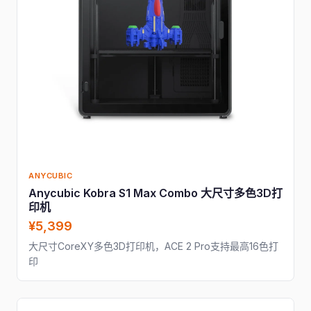
ANYCUBIC
Anycubic Kobra S1 Max Combo 大尺寸多色3D打
印机
¥5,399
大尺寸CoreXY多色3D打印机，ACE 2 Pro支持最高16色打
印