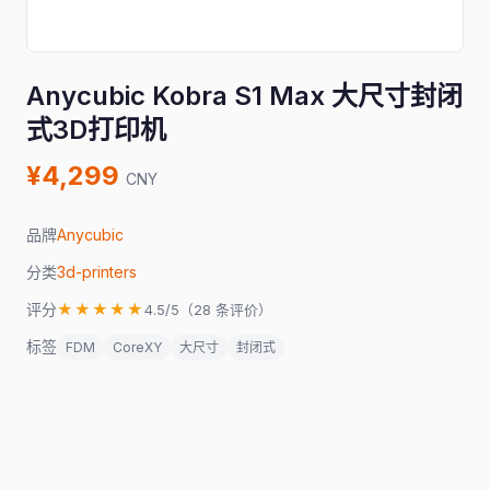
Anycubic Kobra S1 Max 大尺寸封闭
式3D打印机
¥4,299
CNY
品牌
Anycubic
分类
3d-printers
评分
★★★★★
4.5/5（28 条评价）
标签
FDM
CoreXY
大尺寸
封闭式