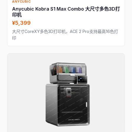
ANYCUBIC
Anycubic Kobra S1 Max Combo 大尺寸多色3D打
印机
¥5,399
大尺寸CoreXY多色3D打印机，ACE 2 Pro支持最高16色打
印