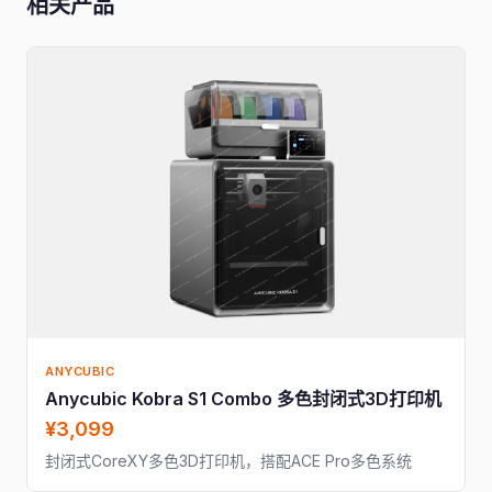
相关产品
ANYCUBIC
Anycubic Kobra S1 Combo 多色封闭式3D打印机
¥3,099
封闭式CoreXY多色3D打印机，搭配ACE Pro多色系统