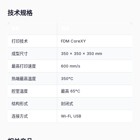
技术规格
参数
规格
打印技术
FDM CoreXY
成型尺寸
350 × 350 × 350 mm
最高打印速度
600 mm/s
热端最高温度
350°C
腔室温度
最高 65°C
结构形式
封闭式
连接方式
Wi-Fi, USB