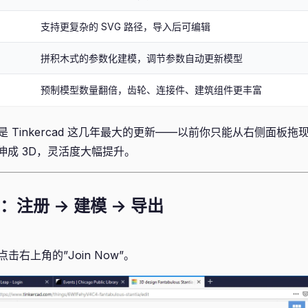
支持更复杂的 SVG 路径，导入后可编辑
拼积木式的参数化建模，调节参数自动更新模型
预制模型数量翻倍，齿轮、连接件、建筑组件更丰富
的加入是 Tinkercad 这几年最大的更新——以前你只能从右侧面板
拉伸成 3D，灵活度大幅提升。
：注册 → 建模 → 导出
点击右上角的”Join Now”。