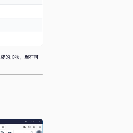
拖现成的形状，现在可